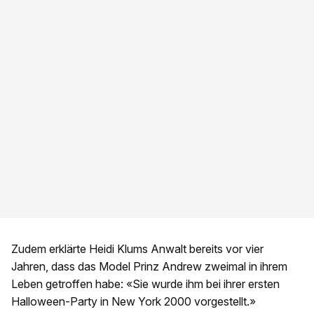
Zudem erklärte Heidi Klums Anwalt bereits vor vier
Jahren, dass das Model Prinz Andrew zweimal in ihrem
Leben getroffen habe: «Sie wurde ihm bei ihrer ersten
Halloween-Party in New York 2000 vorgestellt.»