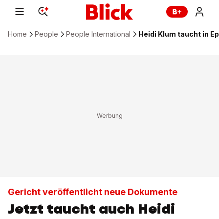
Home
People
People International
Heidi Klum taucht in E
Gericht veröffentlicht neue Dokumente
Jetzt taucht auch Heidi