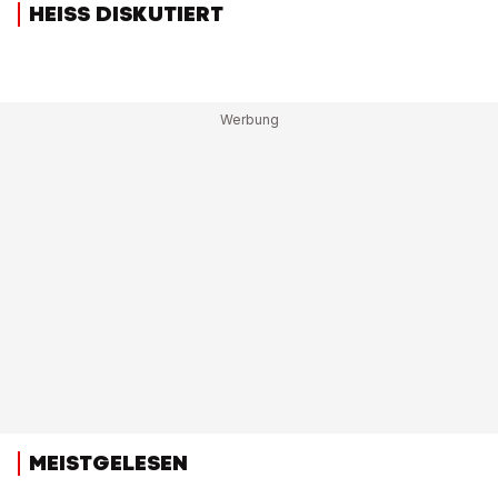
HEISS DISKUTIERT
MEISTGELESEN