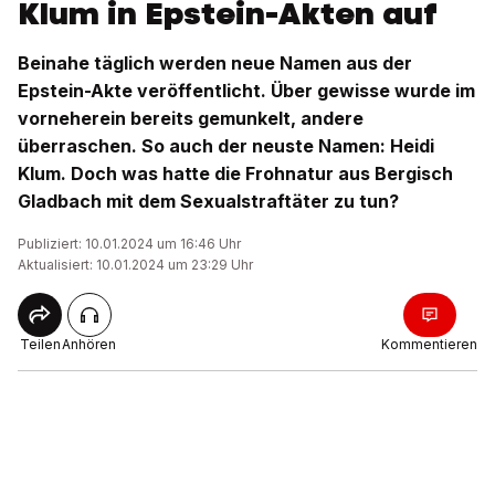
Klum in Epstein-Akten auf
Beinahe täglich werden neue Namen aus der
Epstein-Akte veröffentlicht. Über gewisse wurde im
vorneherein bereits gemunkelt, andere
überraschen. So auch der neuste Namen: Heidi
Klum. Doch was hatte die Frohnatur aus Bergisch
Gladbach mit dem Sexualstraftäter zu tun?
Publiziert: 10.01.2024 um 16:46 Uhr
Aktualisiert: 10.01.2024 um 23:29 Uhr
Teilen
Anhören
Kommentieren