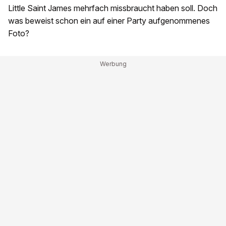
Little Saint James mehrfach missbraucht haben soll. Doch
was beweist schon ein auf einer Party aufgenommenes
Foto?