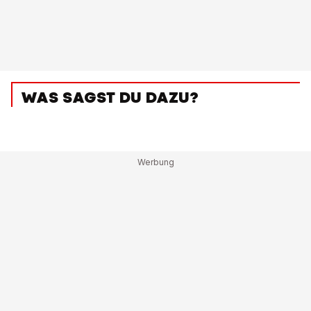
WAS SAGST DU DAZU?