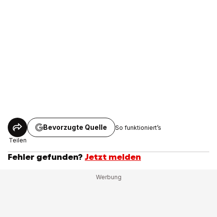
Bevorzugte Quelle
So funktioniert’s
Teilen
Fehler gefunden?
Jetzt melden