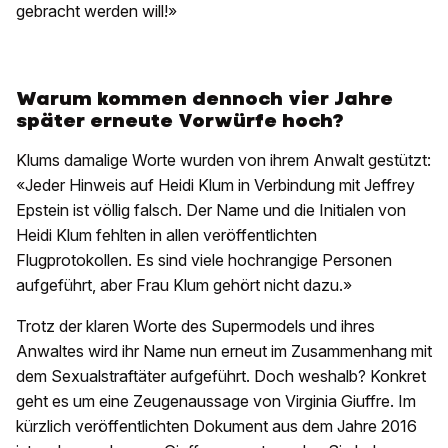
gebracht werden will!»
Warum kommen dennoch vier Jahre
später erneute Vorwürfe hoch?
Klums damalige Worte wurden von ihrem Anwalt gestützt:
«Jeder Hinweis auf Heidi Klum in Verbindung mit Jeffrey
Epstein ist völlig falsch. Der Name und die Initialen von
Heidi Klum fehlten in allen veröffentlichten
Flugprotokollen. Es sind viele hochrangige Personen
aufgeführt, aber Frau Klum gehört nicht dazu.»
Trotz der klaren Worte des Supermodels und ihres
Anwaltes wird ihr Name nun erneut im Zusammenhang mit
dem Sexualstraftäter aufgeführt. Doch weshalb? Konkret
geht es um eine Zeugenaussage von Virginia Giuffre. Im
kürzlich veröffentlichten Dokument aus dem Jahre 2016