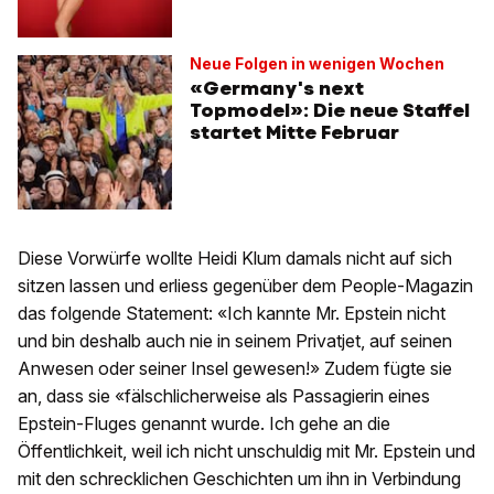
Neue Folgen in wenigen Wochen
«Germany's next
Topmodel»: Die neue Staffel
startet Mitte Februar
Diese Vorwürfe wollte Heidi Klum damals nicht auf sich
sitzen lassen und erliess gegenüber dem People-Magazin
das folgende Statement: «Ich kannte Mr. Epstein nicht
und bin deshalb auch nie in seinem Privatjet, auf seinen
Anwesen oder seiner Insel gewesen!» Zudem fügte sie
an, dass sie «fälschlicherweise als Passagierin eines
Epstein-Fluges genannt wurde. Ich gehe an die
Öffentlichkeit, weil ich nicht unschuldig mit Mr. Epstein und
mit den schrecklichen Geschichten um ihn in Verbindung