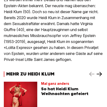
Epstein-Akten bekannt. Der neuste mag überraschen:
Heidi Klum (50). Doch so neu ist dieser Name gar nicht.
Bereits 2020 wurde Heidi Klum in Zusammenhang mit
dem Sexualstraftäter erwähnt. Damals hatte Virginia
Giuffre (40), eine der Hauptzeuginnen und selbst
mutmassliches Missbrauchsopfer von Jeffrey Epstein
(1953-2019), ausgesagt, Heidi Klum im sogenannten
«Lolita Express» gesehen zu haben. In diesem Privatjet
von Epstein, wurden unter anderem seine Gäste auf seine
Privat-Insel Little Saint James geflogen.
MEHR ZU HEIDI KLUM
Mal ganz anders
So hat Heidi Klum
Weihnachten gefeiert