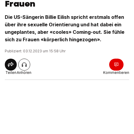
Frauen
Die US-Sängerin Billie Eilish spricht erstmals offen
über ihre sexuelle Orientierung und hat dabei ein
ungeplantes, aber «cooles» Coming-out. Sie fühle
sich zu Frauen «körperlich hingezogen».
Publiziert: 03.12.2023 um 15:58 Uhr
Teilen
Anhören
Kommentieren