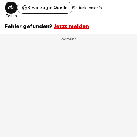
Bevorzugte Quelle
So funktioniert’s
Teilen
Fehler gefunden?
Jetzt melden