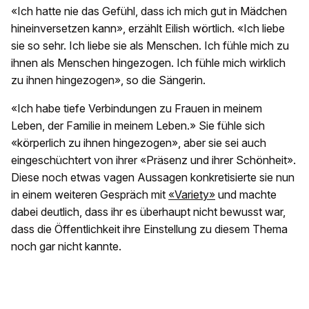
«Ich hatte nie das Gefühl, dass ich mich gut in Mädchen
hineinversetzen kann», erzählt Eilish wörtlich. «Ich liebe
sie so sehr. Ich liebe sie als Menschen. Ich fühle mich zu
ihnen als Menschen hingezogen. Ich fühle mich wirklich
zu ihnen hingezogen», so die Sängerin.
«Ich habe tiefe Verbindungen zu Frauen in meinem
Leben, der Familie in meinem Leben.» Sie fühle sich
«körperlich zu ihnen hingezogen», aber sie sei auch
eingeschüchtert von ihrer «Präsenz und ihrer Schönheit».
Diese noch etwas vagen Aussagen konkretisierte sie nun
in einem weiteren Gespräch mit
«Variety»
und machte
dabei deutlich, dass ihr es überhaupt nicht bewusst war,
dass die Öffentlichkeit ihre Einstellung zu diesem Thema
noch gar nicht kannte.