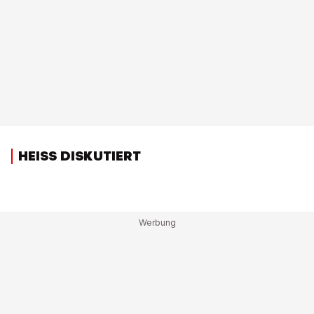
HEISS DISKUTIERT