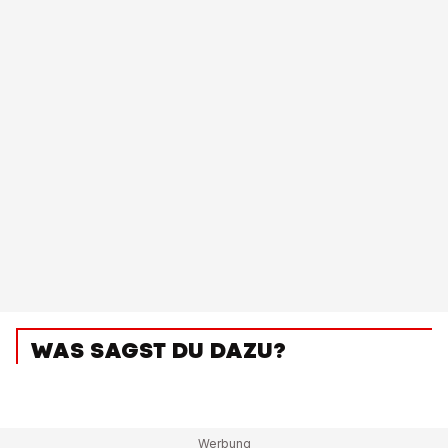
WAS SAGST DU DAZU?