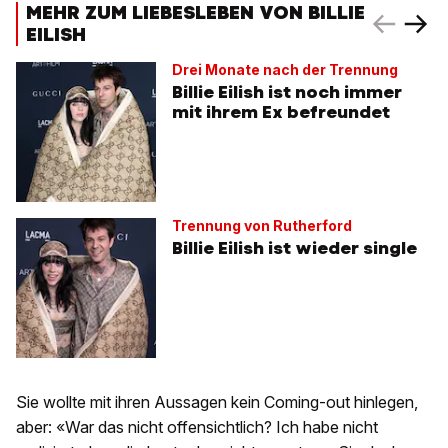
MEHR ZUM LIEBESLEBEN VON BILLIE
EILISH
Drei Monate nach der Trennung
Billie Eilish ist noch immer
mit ihrem Ex befreundet
Trennung von Rutherford
Billie Eilish ist wieder single
Sie wollte mit ihren Aussagen kein Coming-out hinlegen,
aber: «War das nicht offensichtlich? Ich habe nicht