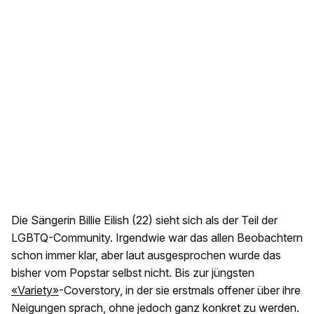
Die Sängerin Billie Eilish (22) sieht sich als der Teil der
LGBTQ-Community. Irgendwie war das allen Beobachtern
schon immer klar, aber laut ausgesprochen wurde das
bisher vom Popstar selbst nicht. Bis zur jüngsten
«Variety»
-Coverstory, in der sie erstmals offener über ihre
Neigungen sprach, ohne jedoch ganz konkret zu werden.