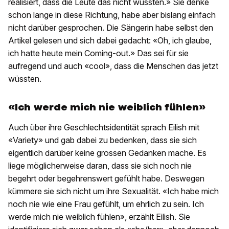
realisiert, dass die Leute das nicht wussten.» Sie denke
schon lange in diese Richtung, habe aber bislang einfach
nicht darüber gesprochen. Die Sängerin habe selbst den
Artikel gelesen und sich dabei gedacht: «Oh, ich glaube,
ich hatte heute mein Coming-out.» Das sei für sie
aufregend und auch «cool», dass die Menschen das jetzt
wüssten.
«Ich werde mich nie weiblich fühlen»
Auch über ihre Geschlechtsidentität sprach Eilish mit
«Variety» und gab dabei zu bedenken, dass sie sich
eigentlich darüber keine grossen Gedanken mache. Es
liege möglicherweise daran, dass sie sich noch nie
begehrt oder begehrenswert gefühlt habe. Deswegen
kümmere sie sich nicht um ihre Sexualität. «Ich habe mich
noch nie wie eine Frau gefühlt, um ehrlich zu sein. Ich
werde mich nie weiblich fühlen», erzählt Eilish. Sie