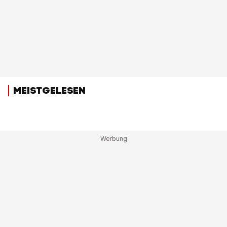
MEISTGELESEN