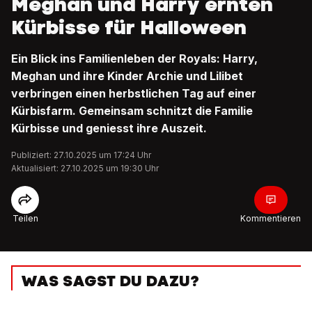
Meghan und Harry ernten
Kürbisse für Halloween
Ein Blick ins Familienleben der Royals: Harry,
Meghan und ihre Kinder Archie und Lilibet
verbringen einen herbstlichen Tag auf einer
Kürbisfarm. Gemeinsam schnitzt die Familie
Kürbisse und geniesst ihre Auszeit.
Publiziert: 27.10.2025 um 17:24 Uhr
Aktualisiert: 27.10.2025 um 19:30 Uhr
Teilen
Kommentieren
WAS SAGST DU DAZU?