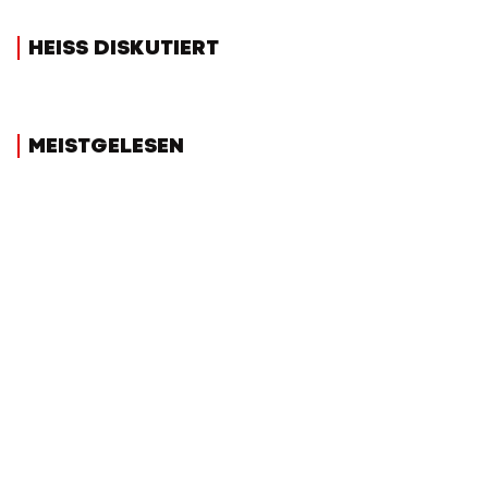
HEISS DISKUTIERT
MEISTGELESEN