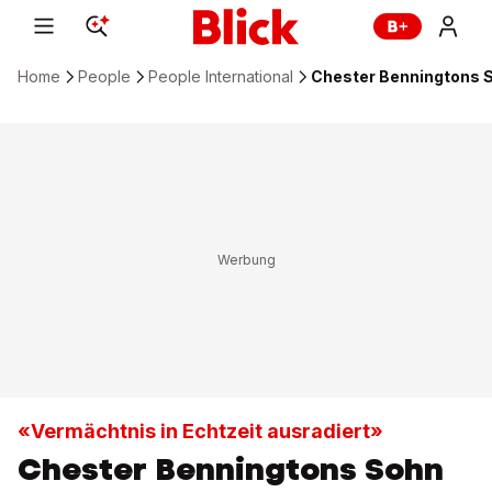
Home
People
People International
Chester Benningtons S
«Vermächtnis in Echtzeit ausradiert»
Chester Benningtons Sohn