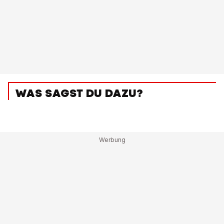
WAS SAGST DU DAZU?