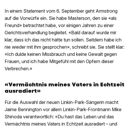
In einem Statement vom 6. September geht Armstrong
auf die Vorwürfe ein. Sie habe Masterson, den sie «als
Freund» betrachtet habe, vor einigen Jahren zu einer
Gerichtsverhandlung begleitet. «Bald darauf wurde mir
klar, dass ich das nicht hätte tun sollen. Seitdem habe ich
nie wieder mit ihm gesprochen», schreibt sie. Sie stellt klar:
«Ich dulde keinen Missbrauch und keine Gewalt gegen
Frauen, und ich habe Mitgefühl mit den Opfern dieser
Verbrechen.»
«Vermächtnis meines Vaters in Echtzeit
ausradiert»
Für die Auswahl der neuen Linkin-Park-Sängerin macht
Jaime Bennington vor allem Linkin-Park-Frontmann Mike
Shinoda verantwortlich: «Du hast das Leben und das
Vermächtnis meines Vaters in Echtzeit ausradiert – und