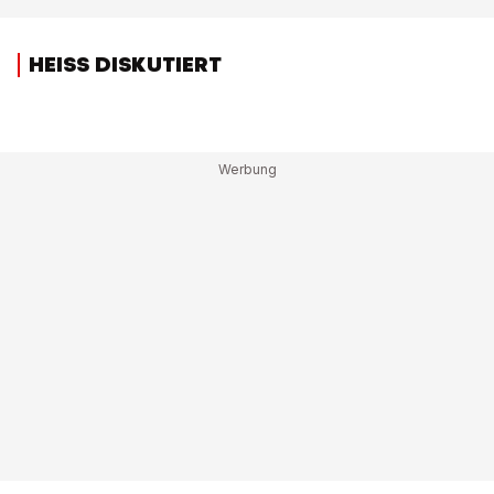
HEISS DISKUTIERT