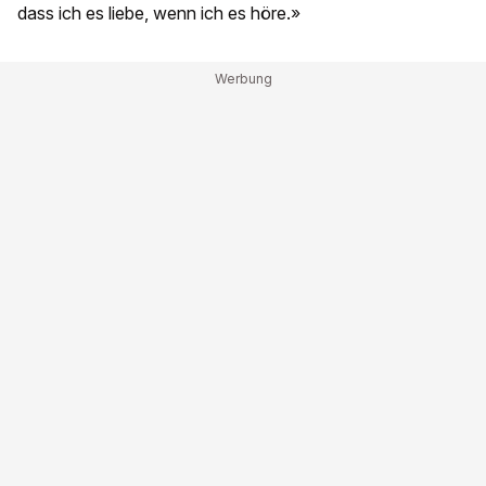
dass ich es liebe, wenn ich es höre.»