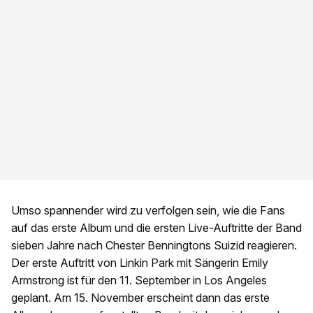
Umso spannender wird zu verfolgen sein, wie die Fans
auf das erste Album und die ersten Live-Auftritte der Band
sieben Jahre nach Chester Benningtons Suizid reagieren.
Der erste Auftritt von Linkin Park mit Sängerin Emily
Armstrong ist für den 11. September in Los Angeles
geplant. Am 15. November erscheint dann das erste