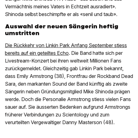
Vermächtnis meines Vaters in Echtzeit ausradiert».
Shinoda selbst beschimpfte er als «senil und taub».
Auswahl der neuen Sängerin heftig
umstritten
Die Rückkehr von Linkin Park Anfang September stiess
bereits auf ein geteiltes Echo
. Die Band hatte sich per
Livestream-Konzert bei ihren weltweit Millionen Fans
zurückgemeldet. Gleichzeitig gab Linkin Park bekannt,
dass Emily Armstrong (38), Frontfrau der Rockband Dead
Sara, den markanten Sound der Band künftig als zweite
Sängerin neben Gründungsmitglied Mike Shinoda prägen
werde. Doch die Personalie Armstrong stiess vielen Fans
sauer auf. Sie äusserten Bedenken aufgrund Armstrongs
früherer Verbindungen zu Scientology und zum
verurteilten Vergewaltiger Danny Masterson (48).