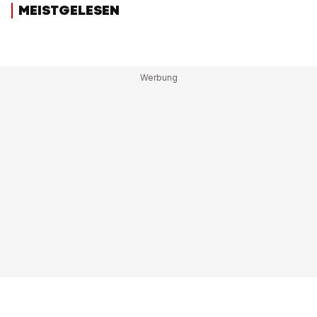
MEISTGELESEN