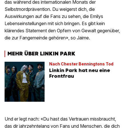
das während des internationalen Monats der
Selbstmordprävention. Du weigerst dich, die
Auswirkungen auf die Fans zu sehen, die Emilys
Lebenseinstellungen mit sich bringen. Es gibt kein
klärendes Statement den Opfern von Gewalt gegenüber,
die zur Fangemeinde gehören», so Jaime.
MEHR ÜBER LINKIN PARK
Nach Chester Benningtons Tod
Linkin Park hat neu eine
Frontfrau
Und er legt nach: «Du hast das Vertrauen missbraucht,
das dir jahrzehntelang von Fans und Menschen, die dich