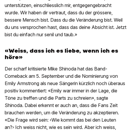
unterstützen, einschliesslich mir, entgegengebracht
wurde. Wir haben dir vertraut, dass du der grössere,
bessere Mensch bist. Dass du die Veränderung bist. Weil
du uns versprochen hast, dass das deine Absicht ist. Jetzt
bist du einfach nur senil und taub.»
«Weiss, dass ich es liebe, wenn ich es
höre»
Der scharf kritisierte Mike Shinoda hat das Band-
Comeback am 5. September und die Nominierung von
Emily Armstrong als neue Sängerin kürzlich noch überaus
positiv kommentiert: «Emily war immer in der Lage, die
Töne zu treffen und die Parts zu schreien», sagte
Shinoda. Dabei erkennt er auch an, dass die Fans Zeit
brauchen werden, um die Veränderung zu akzeptieren.
«Die Frage wird sein: ‹Wie kommt das bei den Leuten
an?› Ich weiss nicht, wie es sein wird. Aber ich weiss,