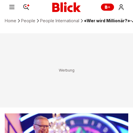
Home
People
People International
«Wer wird Millionär?»