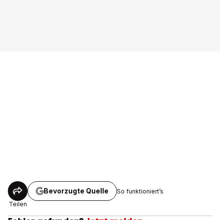
Bevorzugte Quelle
So funktioniert’s
Teilen