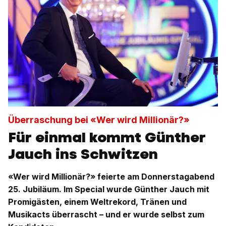
Überraschung bei «Wer wird Millionär?»
Für einmal kommt Günther
Jauch ins Schwitzen
«Wer wird Millionär?» feierte am Donnerstagabend
25. Jubiläum. Im Special wurde Günther Jauch mit
Promigästen, einem Weltrekord, Tränen und
Musikacts überrascht – und er wurde selbst zum