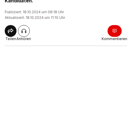
Kandidaten.
Publiziert: 18.10.2024 um 08:18 Uhr
Aktualisiert: 18.10.2024 um 11:10 Uhr
Teilen
Anhören
Kommentieren