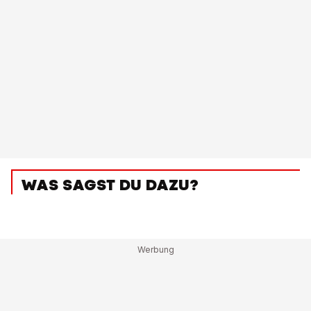
WAS SAGST DU DAZU?