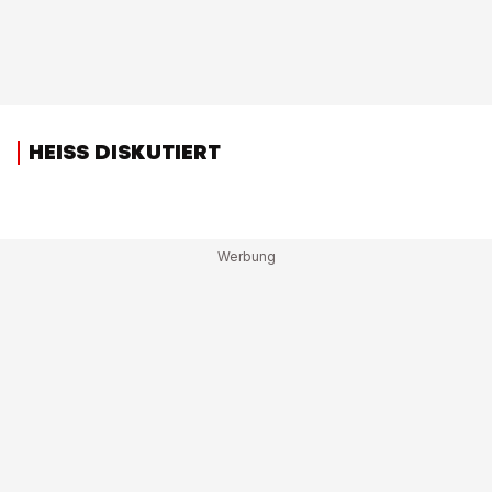
HEISS DISKUTIERT