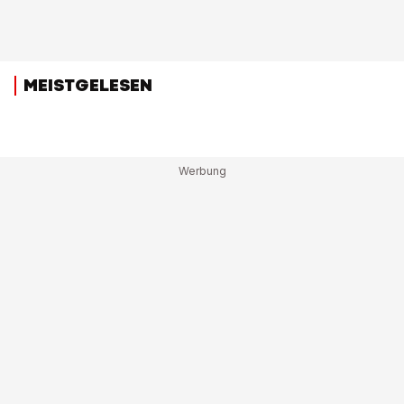
MEISTGELESEN