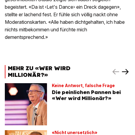
begeistert. «Da ist ‹Let's Dance› ein Dreck dagegen»,
stellte er lachend fest. Er fühle sich völlig nackt ohne
Moderationskarten. «Alle haben dichtgehalten, ich habe
nichts mitbekommen und fürchte mich
dementsprechend.»
MEHR ZU «WER WIRD
MILLIONÄR?»
Keine Antwort, falsche Frage
Die peinlichen Pannen bei
«Wer wird Millionär?»
«Nicht unersetzlich»