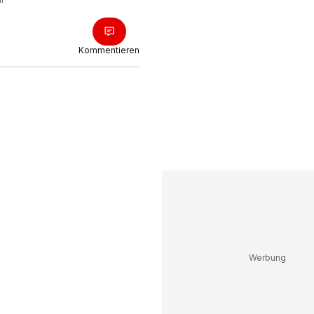
Kommentieren