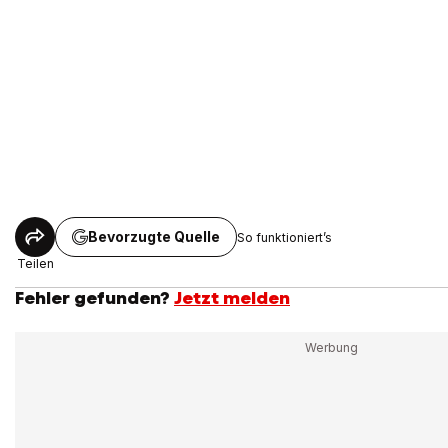
Bevorzugte Quelle
So funktioniert’s
Teilen
Fehler gefunden?
Jetzt melden