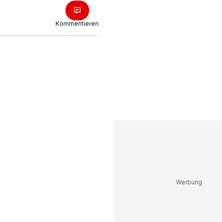
Kommentieren