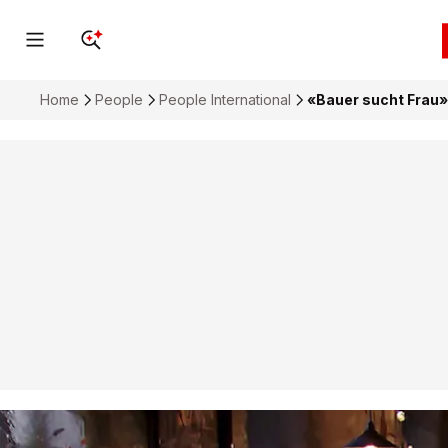
Home
People
People International
«Bauer sucht Frau»