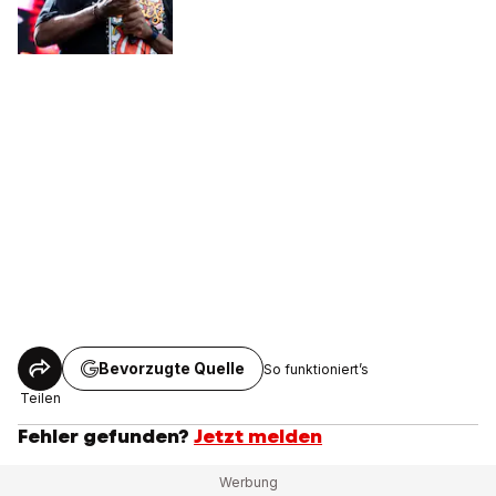
Bevorzugte Quelle
So funktioniert’s
Teilen
Fehler gefunden?
Jetzt melden