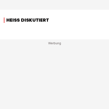
HEISS DISKUTIERT