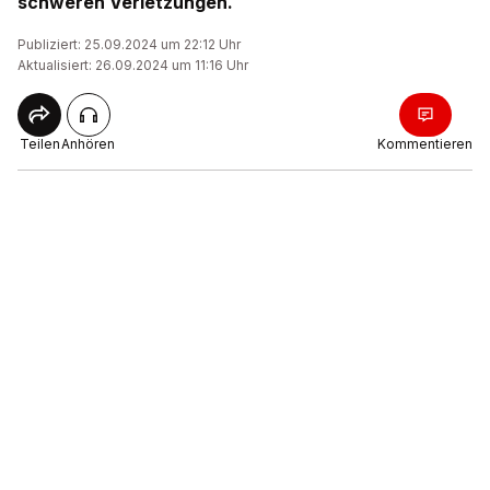
schweren Verletzungen.
Publiziert: 25.09.2024 um 22:12 Uhr
Aktualisiert: 26.09.2024 um 11:16 Uhr
Teilen
Anhören
Kommentieren