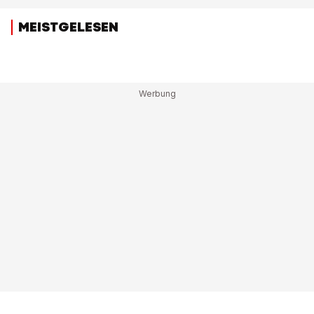
MEISTGELESEN