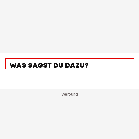
WAS SAGST DU DAZU?