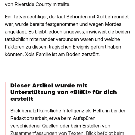
von Riverside County mitteilte.
Ein Tatverdächtiger, der laut Behörden mit Xol befreundet
war, wurde bereits festgenommen und wegen Mordes
angeklagt. Es bleibt jedoch ungewiss, inwieweit die beiden
tatsächlich miteinander verbunden waren und welche
Faktoren zu diesem tragischen Ereignis geführt haben
könnten. Xols Familie ist am Boden zerstört.
Dieser Artikel wurde mit
Unterstützung von «BliKI» für dich
erstellt
Blick benutzt künstliche Intelligenz als Helferin bei der
Redaktionsarbeit, etwa beim Aufspüren
verschiedener Quellen oder beim Erstellen von
Zusammenfassungen von Texten. Blick befolgt beim