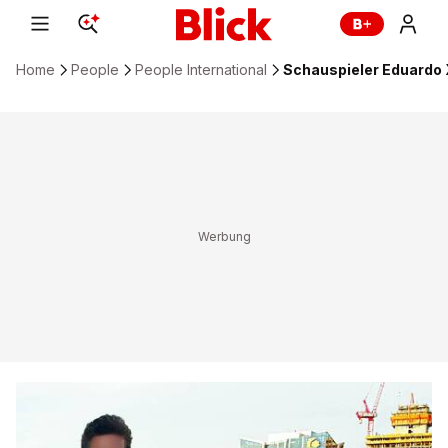
Home
People
People International
Schauspieler Eduardo 