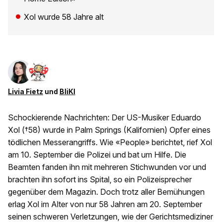
Xol wurde 58 Jahre alt
Livia Fietz
und
BliKI
Schockierende Nachrichten: Der US-Musiker Eduardo
Xol (†58) wurde in Palm Springs (Kalifornien) Opfer eines
tödlichen Messerangriffs. Wie «People» berichtet, rief Xol
am 10. September die Polizei und bat um Hilfe. Die
Beamten fanden ihn mit mehreren Stichwunden vor und
brachten ihn sofort ins Spital, so ein Polizeisprecher
gegenüber dem Magazin. Doch trotz aller Bemühungen
erlag Xol im Alter von nur 58 Jahren am 20. September
seinen schweren Verletzungen, wie der Gerichtsmediziner