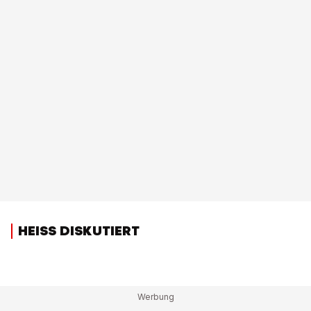
HEISS DISKUTIERT