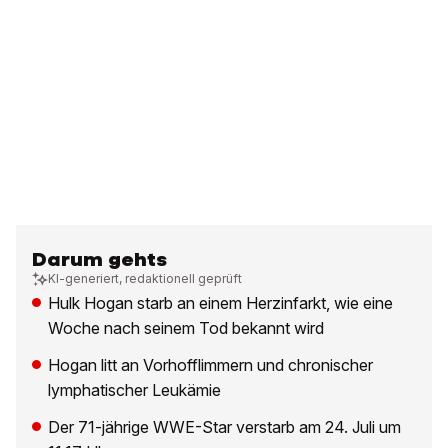
Darum gehts
KI-generiert, redaktionell geprüft
Hulk Hogan starb an einem Herzinfarkt, wie eine
Woche nach seinem Tod bekannt wird
Hogan litt an Vorhofflimmern und chronischer
lymphatischer Leukämie
Der 71-jährige WWE-Star verstarb am 24. Juli um