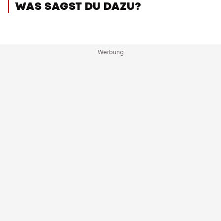
WAS SAGST DU DAZU?