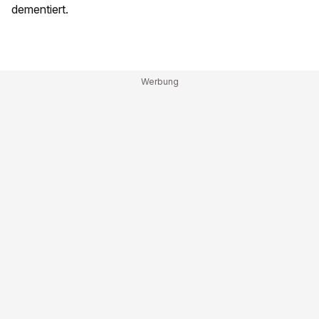
dementiert.