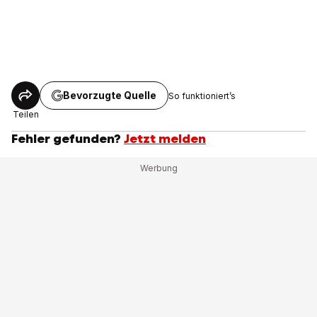
Bevorzugte Quelle
So funktioniert’s
Teilen
Fehler gefunden?
Jetzt melden