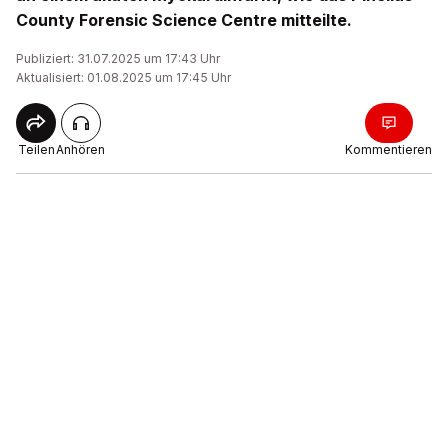
County Forensic Science Centre mitteilte.
Publiziert: 31.07.2025 um 17:43 Uhr
Aktualisiert: 01.08.2025 um 17:45 Uhr
Teilen
Anhören
Kommentieren