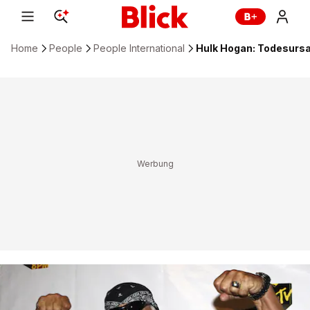
Home
People
People International
Hulk Hogan: Todesurs