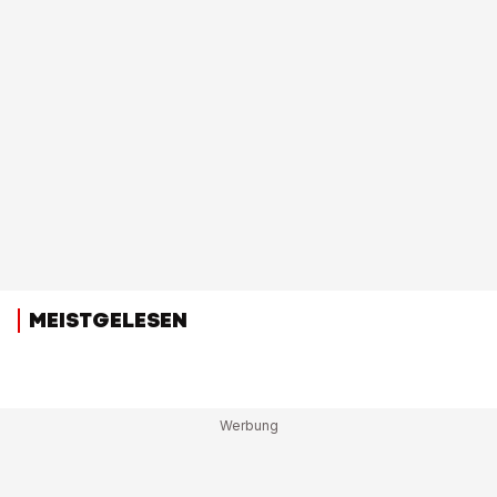
MEISTGELESEN