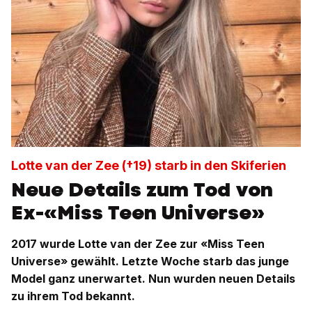
Lotte van der Zee (†19) starb in den Skiferien
Neue Details zum Tod von
Ex-«Miss Teen Universe»
2017 wurde Lotte van der Zee zur «Miss Teen
Universe» gewählt. Letzte Woche starb das junge
Model ganz unerwartet. Nun wurden neuen Details
zu ihrem Tod bekannt.