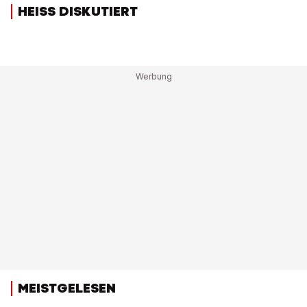
HEISS DISKUTIERT
MEISTGELESEN