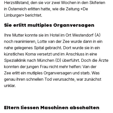
Herzstillstand, den sie vor zwei Wochen in den Skiferien
in Österreich erlitten hatte, wie die Zeitung «De
Limburger» berichtet.
Sie erlitt multiples Organversagen
Ihre Mutter konnte sie im Hotel im Ort Westendorf (A)
noch reanimieren, Lotte van der Zee wurde dann in ein
nahe gelegenes Spital gebracht. Dort wurde sie in ein
künstliches Koma versetzt und im Anschluss in eine
Spezialklinik nach München (D) überführt. Doch die Ärzte
konnten der jungen Frau nicht mehr helfen: Van der
Zee erlitt ein mutliples Organversagen und starb. Was
genau ihren schnellen Tod verursachte, war zunächst
unklar.
Eltern liessen Maschinen abschalten