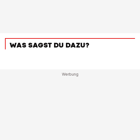
WAS SAGST DU DAZU?