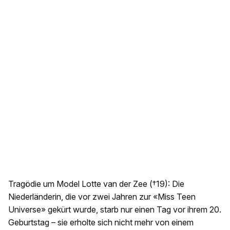
Tragödie um Model Lotte van der Zee (†19): Die
Niederländerin, die vor zwei Jahren zur «Miss Teen
Universe» gekürt wurde, starb nur einen Tag vor ihrem 20.
Geburtstag – sie erholte sich nicht mehr von einem