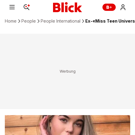
Home
People
People International
Ex-«Miss Teen Universe