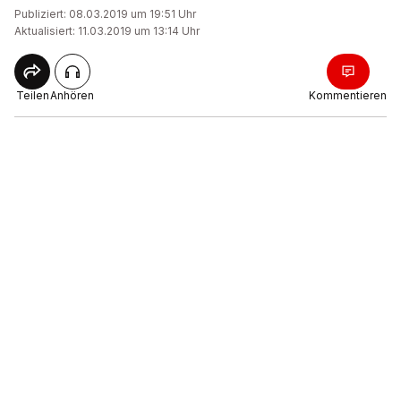
Publiziert: 08.03.2019 um 19:51 Uhr
Aktualisiert: 11.03.2019 um 13:14 Uhr
Teilen
Anhören
Kommentieren