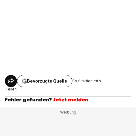
Bevorzugte Quelle
So funktioniert’s
Teilen
Fehler gefunden?
Jetzt melden