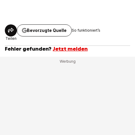
Bevorzugte Quelle
So funktioniert’s
Teilen
Fehler gefunden?
Jetzt melden