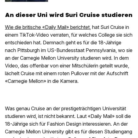
An dieser Uni wird Suri Cruise studieren
Wie die britische «Daily Mail» berichtet
, hat Suri Cruise in
einem TikTok-Video verraten, für welches College sie sich
entschieden hat. Demnach geht es für die 18-Jährige
nach Pittsburgh im US-Bundesstaat Pennsylvania, wo sie
an der Carnegie Mellon University studieren wird. In dem
Video, das offenbar von einer Mitschülerin geteilt wurde,
lächelt Cruise mit einem roten Pullover mit der Aufschrift
«Carnegie Mellon» in die Kamera.
Was genau Cruise an der prestigeträchtigen Universität
studieren wird, ist nicht bekannt. Laut «Daily Mail» soll die
18-Jährige sich für Fashion Design interessieren. An der
Carnegie Mellon University gibt es für diesen Studiengang