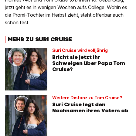
jetzt geht es in wenigen Wochen aufs College. Wohin es
die Promi-Tochter im Herbst zieht, steht offenbar auch
schon fest.
MEHR ZU SURI CRUISE
Suri Cruise wird volljährig
Bricht sie jetzt ihr
Schweigen über Papa Tom
Cruise?
Weitere Distanz zu Tom Cruise?
Suri Cruise legt den
Nachnamen ihres Vaters ab