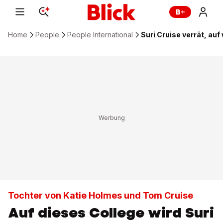
Home
People
People International
Suri Cruise verrät, auf
Tochter von Katie Holmes und Tom Cruise
Auf dieses College wird Suri