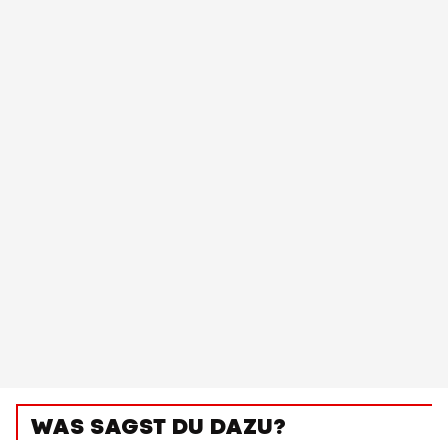
WAS SAGST DU DAZU?