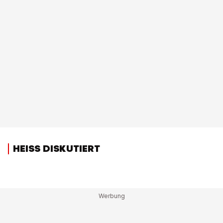
HEISS DISKUTIERT