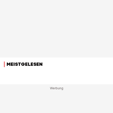
MEISTGELESEN