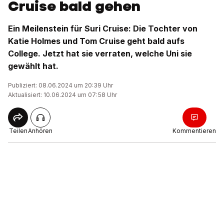
Cruise bald gehen
Ein Meilenstein für Suri Cruise: Die Tochter von
Katie Holmes und Tom Cruise geht bald aufs
College. Jetzt hat sie verraten, welche Uni sie
gewählt hat.
Publiziert: 08.06.2024 um 20:39 Uhr
Aktualisiert: 10.06.2024 um 07:58 Uhr
Teilen
Anhören
Kommentieren