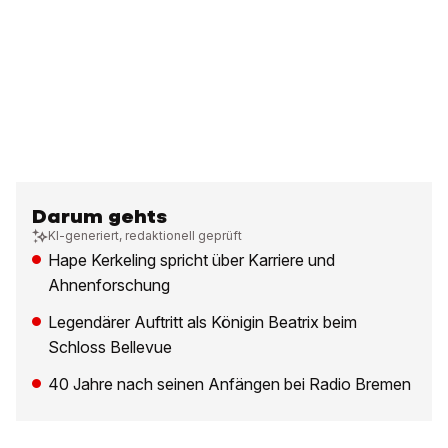
Darum gehts
KI-generiert, redaktionell geprüft
Hape Kerkeling spricht über Karriere und
Ahnenforschung
Legendärer Auftritt als Königin Beatrix beim
Schloss Bellevue
40 Jahre nach seinen Anfängen bei Radio Bremen