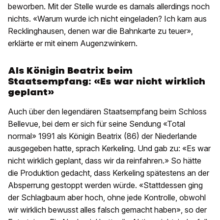
beworben. Mit der Stelle wurde es damals allerdings noch
nichts. «Warum wurde ich nicht eingeladen? Ich kam aus
Recklinghausen, denen war die Bahnkarte zu teuer»,
erklärte er mit einem Augenzwinkern.
Als Königin Beatrix beim
Staatsempfang: «Es war nicht wirklich
geplant»
Auch über den legendären Staatsempfang beim Schloss
Bellevue, bei dem er sich für seine Sendung «Total
normal» 1991 als Königin Beatrix (86) der Niederlande
ausgegeben hatte, sprach Kerkeling. Und gab zu: «Es war
nicht wirklich geplant, dass wir da reinfahren.» So hätte
die Produktion gedacht, dass Kerkeling spätestens an der
Absperrung gestoppt werden würde. «Stattdessen ging
der Schlagbaum aber hoch, ohne jede Kontrolle, obwohl
wir wirklich bewusst alles falsch gemacht haben», so der