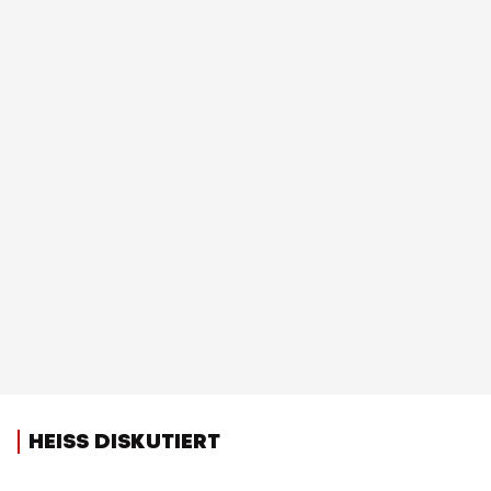
HEISS DISKUTIERT