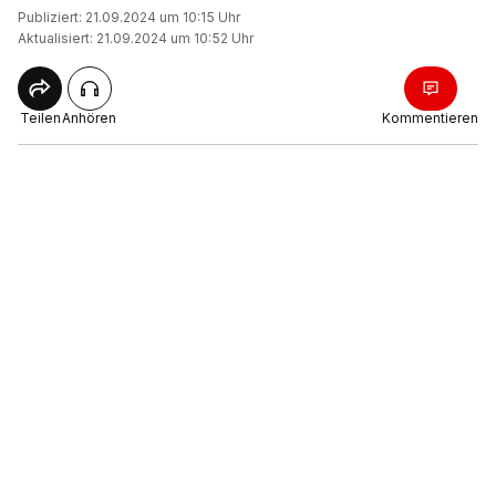
Publiziert: 21.09.2024 um 10:15 Uhr
Aktualisiert: 21.09.2024 um 10:52 Uhr
Teilen
Anhören
Kommentieren