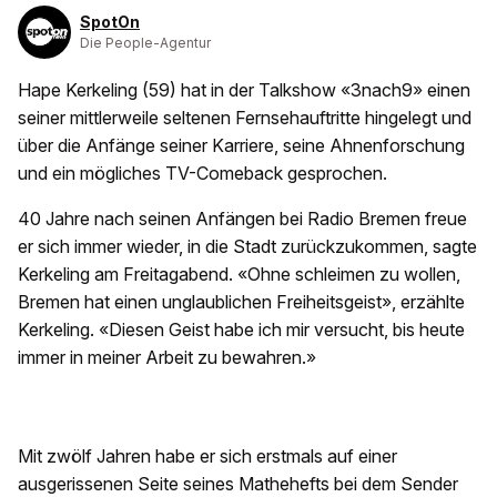
SpotOn
Die People-Agentur
Hape Kerkeling (59) hat in der Talkshow «3nach9» einen
seiner mittlerweile seltenen Fernsehauftritte hingelegt und
über die Anfänge seiner Karriere, seine Ahnenforschung
und ein mögliches TV-Comeback gesprochen.
40 Jahre nach seinen Anfängen bei Radio Bremen freue
er sich immer wieder, in die Stadt zurückzukommen, sagte
Kerkeling am Freitagabend. «Ohne schleimen zu wollen,
Bremen hat einen unglaublichen Freiheitsgeist», erzählte
Kerkeling. «Diesen Geist habe ich mir versucht, bis heute
immer in meiner Arbeit zu bewahren.»
Mit zwölf Jahren habe er sich erstmals auf einer
ausgerissenen Seite seines Mathehefts bei dem Sender