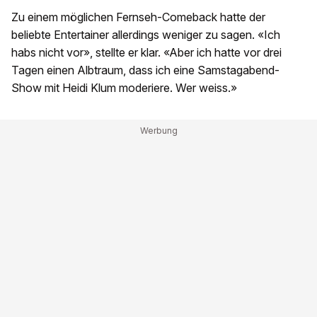
Zu einem möglichen Fernseh-Comeback hatte der
beliebte Entertainer allerdings weniger zu sagen. «Ich
habs nicht vor», stellte er klar. «Aber ich hatte vor drei
Tagen einen Albtraum, dass ich eine Samstagabend-
Show mit Heidi Klum moderiere. Wer weiss.»