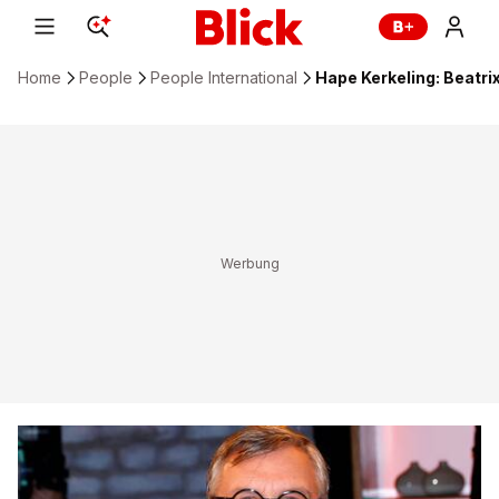
Home
People
People International
Hape Kerkeling: Beatr