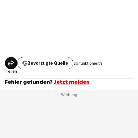
Bevorzugte Quelle
So funktioniert’s
Teilen
Fehler gefunden?
Jetzt melden