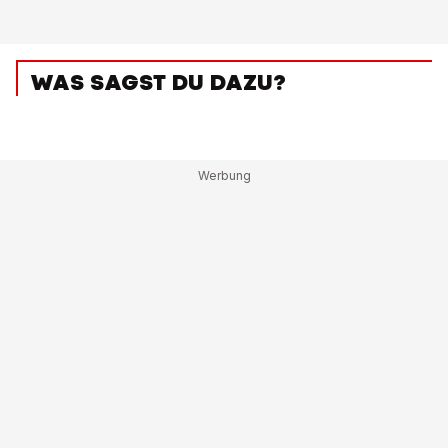
WAS SAGST DU DAZU?