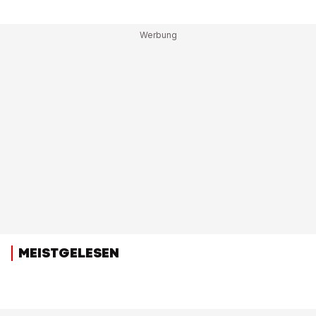
MEISTGELESEN