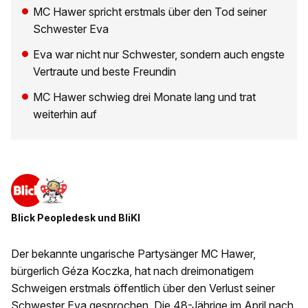
MC Hawer spricht erstmals über den Tod seiner
Schwester Eva
Eva war nicht nur Schwester, sondern auch engste
Vertraute und beste Freundin
MC Hawer schwieg drei Monate lang und trat
weiterhin auf
Blick Peopledesk
und
BliKI
Der bekannte ungarische Partysänger MC Hawer,
bürgerlich Géza Koczka, hat nach dreimonatigem
Schweigen erstmals öffentlich über den Verlust seiner
Schwester Eva gesprochen. Die 48-Jährige im April nach