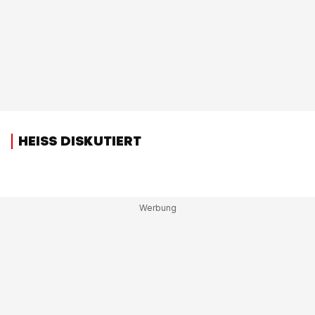
HEISS DISKUTIERT