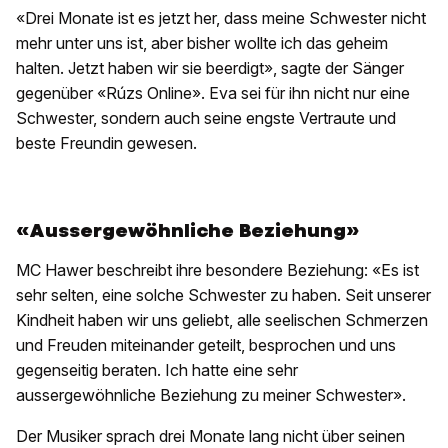
«Drei Monate ist es jetzt her, dass meine Schwester nicht
mehr unter uns ist, aber bisher wollte ich das geheim
halten. Jetzt haben wir sie beerdigt», sagte der Sänger
gegenüber «Rúzs Online». Eva sei für ihn nicht nur eine
Schwester, sondern auch seine engste Vertraute und
beste Freundin gewesen.
«Aussergewöhnliche Beziehung»
MC Hawer beschreibt ihre besondere Beziehung: «Es ist
sehr selten, eine solche Schwester zu haben. Seit unserer
Kindheit haben wir uns geliebt, alle seelischen Schmerzen
und Freuden miteinander geteilt, besprochen und uns
gegenseitig beraten. Ich hatte eine sehr
aussergewöhnliche Beziehung zu meiner Schwester».
Der Musiker sprach drei Monate lang nicht über seinen