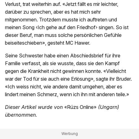
Verlust, trat weiterhin auf. «Jetzt fällt es mir leichter,
darüber zu sprechen, aber es hat mich sehr
mitgenommen. Trotzdem musste ich auftreten und
meinen Song ‹Ich gehe auf den Friedhof› singen. So ist
dieser Beruf, man muss solche persönlichen Gefühle
beiseiteschieben», gesteht MC Hawer.
Seine Schwester habe einen Abschiedsbrief für ihre
Familie verfasst, als sie wusste, dass sie den Kampf
gegen die Krankheit nicht gewinnen konnte. «Vielleicht
war der Tod für sie auch eine Erlösung», sagte ihr Bruder.
«Ich weiss nicht, wie andere damit umgehen, aber es
lindert meinen Schmerz, wenn ich ihn mit anderen teile.»
Dieser Artikel wurde von
«Rúzs Online»
(Ungarn)
übernommen.