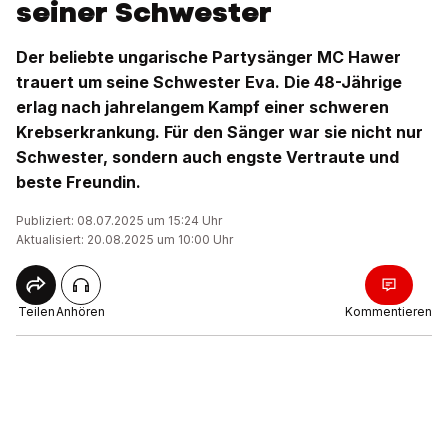
seiner Schwester
Der beliebte ungarische Partysänger MC Hawer
trauert um seine Schwester Eva. Die 48-Jährige
erlag nach jahrelangem Kampf einer schweren
Krebserkrankung. Für den Sänger war sie nicht nur
Schwester, sondern auch engste Vertraute und
beste Freundin.
Publiziert: 08.07.2025 um 15:24 Uhr
Aktualisiert: 20.08.2025 um 10:00 Uhr
Teilen
Anhören
Kommentieren