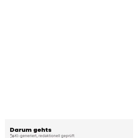
Darum gehts
KI-generiert, redaktionell geprüft