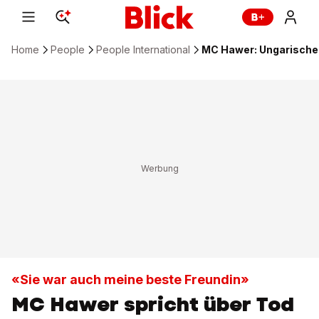
Home
People
People International
MC Hawer: Ungarischer
«Sie war auch meine beste Freundin»
MC Hawer spricht über Tod