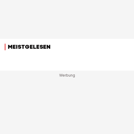
MEISTGELESEN