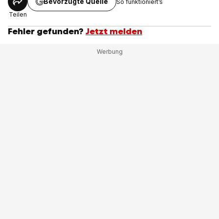
Bevorzugte Quelle
So funktioniert’s
Teilen
Fehler gefunden?
Jetzt melden