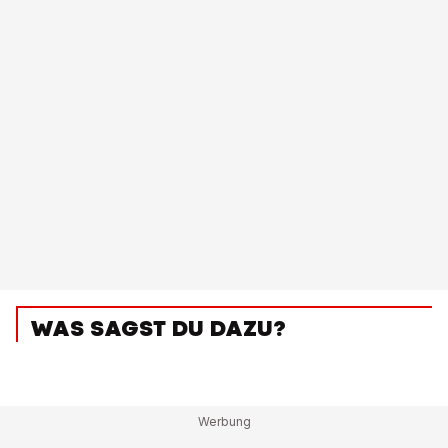
WAS SAGST DU DAZU?