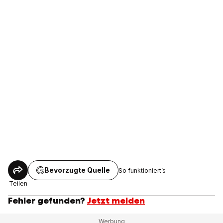
Bevorzugte Quelle
So funktioniert’s
Teilen
Fehler gefunden?
Jetzt melden