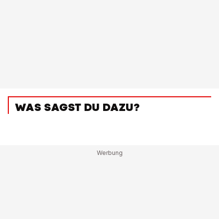
WAS SAGST DU DAZU?