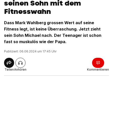
seinen Sohn mit dem
Fitnesswahn
Dass Mark Wahlberg grossen Wert auf seine
Fitness legt, ist keine Überraschung. Jetzt zieht
sein Sohn Michael nach. Der Teenager ist schon
fast so muskulös wie der Papa.
Publiziert: 06.06.2024 um 17:45 Uhr
Teilen
Anhören
Kommentieren