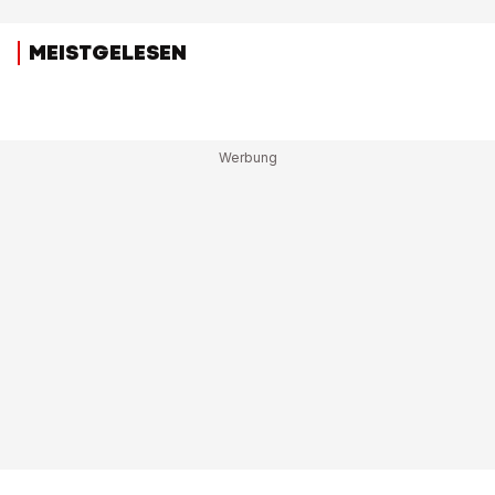
MEISTGELESEN