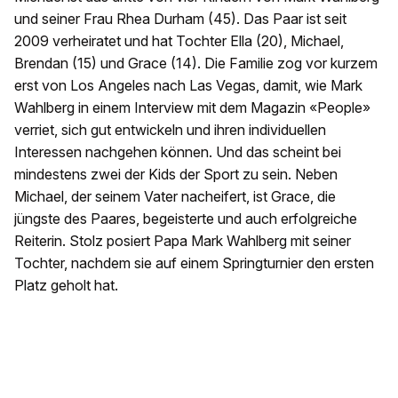
und seiner Frau Rhea Durham (45). Das Paar ist seit
2009 verheiratet und hat Tochter Ella (20), Michael,
Brendan (15) und Grace (14). Die Familie zog vor kurzem
erst von Los Angeles nach Las Vegas, damit, wie Mark
Wahlberg in einem Interview mit dem Magazin «People»
verriet, sich gut entwickeln und ihren individuellen
Interessen nachgehen können. Und das scheint bei
mindestens zwei der Kids der Sport zu sein. Neben
Michael, der seinem Vater nacheifert, ist Grace, die
jüngste des Paares, begeisterte und auch erfolgreiche
Reiterin. Stolz posiert Papa Mark Wahlberg mit seiner
Tochter, nachdem sie auf einem Springturnier den ersten
Platz geholt hat.