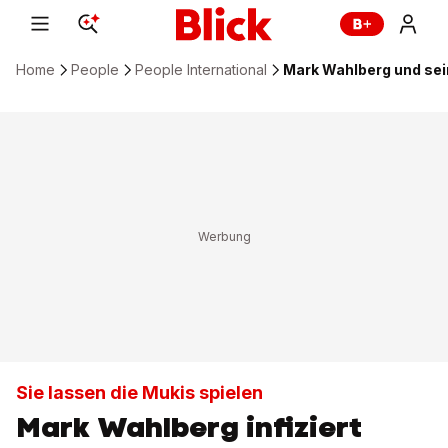
Home
People
People International
Mark Wahlberg und sei
Sie lassen die Mukis spielen
Mark Wahlberg infiziert