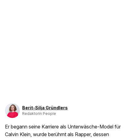
Berit-Silja Gründlers
Redaktorin People
Er begann seine Karriere als Unterwäsche-Model für
Calvin Klein, wurde berühmt als Rapper, dessen