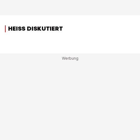
HEISS DISKUTIERT