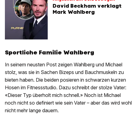
David Beckham verklagt
Mark Wahlberg
Sportliche Familie Wahlberg
In seinem neusten Post zeigen Wahlberg und Michael
stolz, was sie in Sachen Bizeps und Bauchmuskeln zu
bieten haben. Die beiden posieren in schwarzen kurzen
Hosen im Fitnessstudio. Dazu schreibt der stolze Vater:
«Dieser Typ überholt mich schnell.» Noch ist Michael
noch nicht so definiert wie sein Vater – aber das wird wohl
nicht mehr lange dauern.