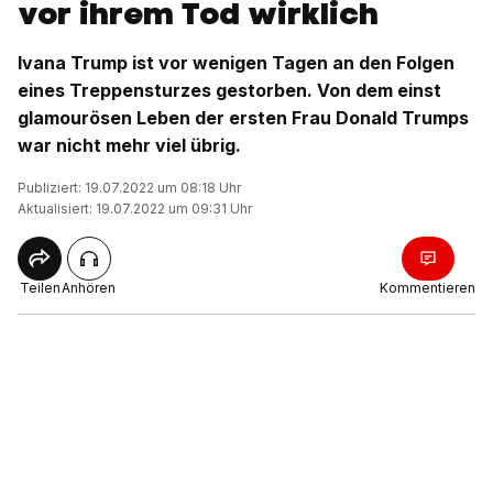
vor ihrem Tod wirklich
Ivana Trump ist vor wenigen Tagen an den Folgen
eines Treppensturzes gestorben. Von dem einst
glamourösen Leben der ersten Frau Donald Trumps
war nicht mehr viel übrig.
Publiziert: 19.07.2022 um 08:18 Uhr
Aktualisiert: 19.07.2022 um 09:31 Uhr
Teilen
Anhören
Kommentieren