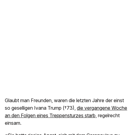
Glaubt man Freunden, waren die letzten Jahre der einst
so geselligen Ivana Trump (†73),
die vergangene Woche
an den Folgen eines Treppensturzes starb,
regelrecht
einsam.