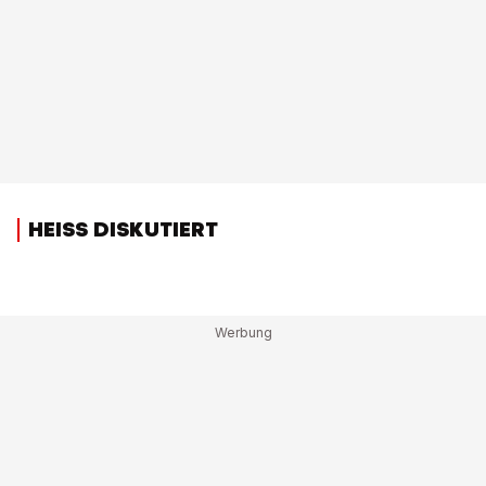
HEISS DISKUTIERT