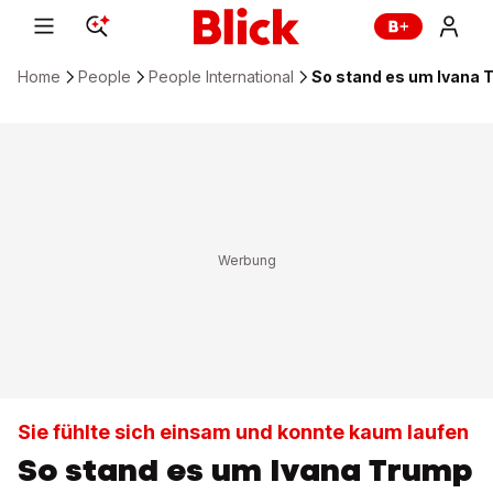
Home
People
People International
So stand es um Ivana T
Sie fühlte sich einsam und konnte kaum laufen
So stand es um Ivana Trump