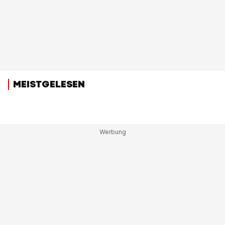
MEISTGELESEN