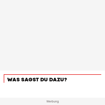
WAS SAGST DU DAZU?