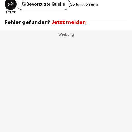
Bevorzugte Quelle
So funktioniert’s
Teilen
Fehler gefunden?
Jetzt melden