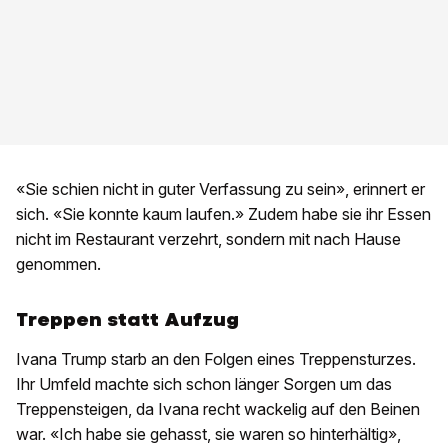
«Sie schien nicht in guter Verfassung zu sein», erinnert er
sich. «Sie konnte kaum laufen.» Zudem habe sie ihr Essen
nicht im Restaurant verzehrt, sondern mit nach Hause
genommen.
Treppen statt Aufzug
Ivana Trump starb an den Folgen eines Treppensturzes.
Ihr Umfeld machte sich schon länger Sorgen um das
Treppensteigen, da Ivana recht wackelig auf den Beinen
war. «Ich habe sie gehasst, sie waren so hinterhältig»,