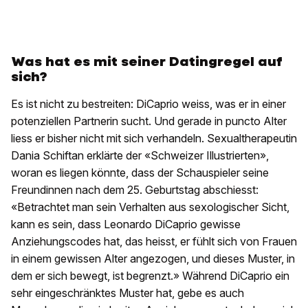
Was hat es mit seiner Datingregel auf
sich?
Es ist nicht zu bestreiten: DiCaprio weiss, was er in einer
potenziellen Partnerin sucht. Und gerade in puncto Alter
liess er bisher nicht mit sich verhandeln. Sexualtherapeutin
Dania Schiftan erklärte der «Schweizer Illustrierten»,
woran es liegen könnte, dass der Schauspieler seine
Freundinnen nach dem 25. Geburtstag abschiesst:
«Betrachtet man sein Verhalten aus sexologischer Sicht,
kann es sein, dass Leonardo DiCaprio gewisse
Anziehungscodes hat, das heisst, er fühlt sich von Frauen
in einem gewissen Alter angezogen, und dieses Muster, in
dem er sich bewegt, ist begrenzt.» Während DiCaprio ein
sehr eingeschränktes Muster hat, gebe es auch