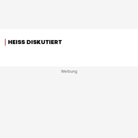
HEISS DISKUTIERT