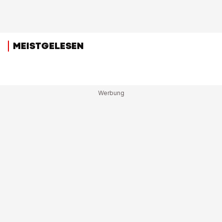
MEISTGELESEN