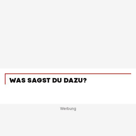
WAS SAGST DU DAZU?