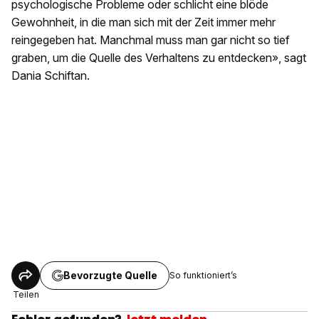
psychologische Probleme oder schlicht eine blöde
Gewohnheit, in die man sich mit der Zeit immer mehr
reingegeben hat. Manchmal muss man gar nicht so tief
graben, um die Quelle des Verhaltens zu entdecken», sagt
Dania Schiftan.
Bevorzugte Quelle
So funktioniert’s
Teilen
Fehler gefunden?
Jetzt melden