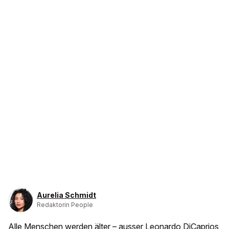
Aurelia Schmidt
Redaktorin People
Alle Menschen werden älter – ausser Leonardo DiCaprios