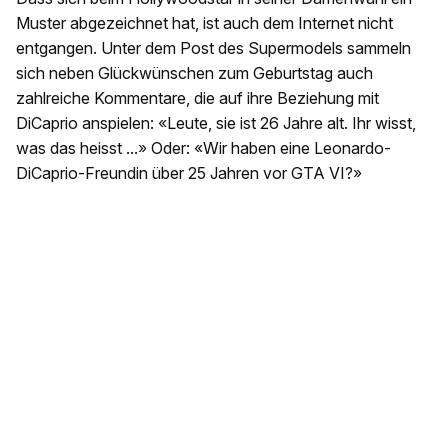
Muster abgezeichnet hat, ist auch dem Internet nicht
entgangen. Unter dem Post des Supermodels sammeln
sich neben Glückwünschen zum Geburtstag auch
zahlreiche Kommentare, die auf ihre Beziehung mit
DiCaprio anspielen: «Leute, sie ist 26 Jahre alt. Ihr wisst,
was das heisst ...» Oder: «Wir haben eine Leonardo-
DiCaprio-Freundin über 25 Jahren vor GTA VI?»