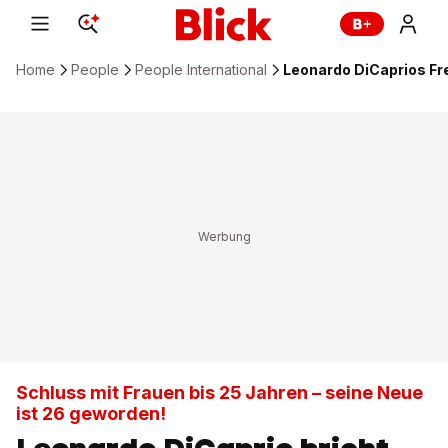
Home
People
People International
Leonardo DiCaprios Fre
Schluss mit Frauen bis 25 Jahren – seine Neue
ist 26 geworden!