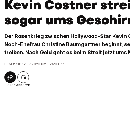
Kevin Costner strei
sogar ums Geschir
Der Rosenkrieg zwischen Hollywood-Star Kevin 
Noch-Ehefrau Christine Baumgartner beginnt, se
treiben. Nach Geld geht es beim Streit jetzt ums 
Publiziert: 17.07.2023 um 07:20 Uhr
Teilen
Anhören