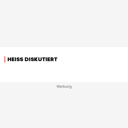
HEISS DISKUTIERT