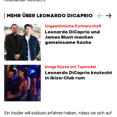
MEHR ÜBER LEONARDO DICAPRIO
Ungewöhnliche Partnerschaft
Leonardo DiCaprio und
James Blunt machen
gemeinsame Sache
Innige Küsse mit Topmodel
Leonardo DiCaprio knutscht
in Ibiza-Club rum
Ein Insider will exklusiv erfahren haben, «dass sie sich auf