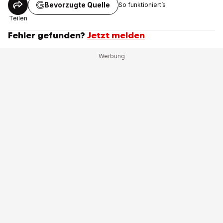
Bevorzugte Quelle
So funktioniert’s
Teilen
Fehler gefunden?
Jetzt melden