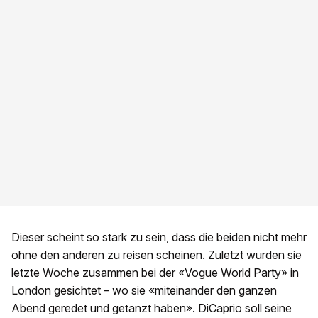
Dieser scheint so stark zu sein, dass die beiden nicht mehr
ohne den anderen zu reisen scheinen. Zuletzt wurden sie
letzte Woche zusammen bei der «Vogue World Party» in
London gesichtet – wo sie «miteinander den ganzen
Abend geredet und getanzt haben». DiCaprio soll seine