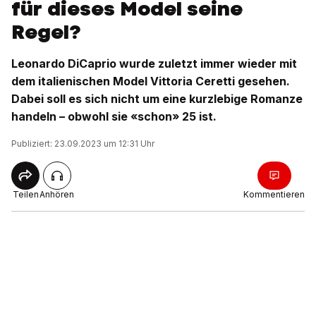
für dieses Model seine
Regel?
Leonardo DiCaprio wurde zuletzt immer wieder mit
dem italienischen Model Vittoria Ceretti gesehen.
Dabei soll es sich nicht um eine kurzlebige Romanze
handeln – obwohl sie «schon» 25 ist.
Publiziert: 23.09.2023 um 12:31 Uhr
Teilen
Anhören
Kommentieren