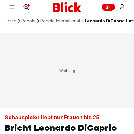
Home
People
People International
Leonardo DiCaprio turte
Schauspieler liebt nur Frauen bis 25
Bricht Leonardo DiCaprio