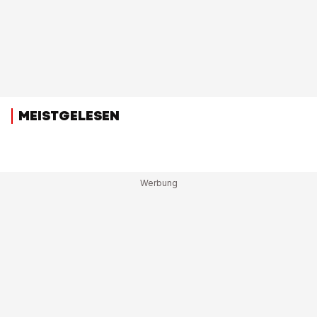
MEISTGELESEN