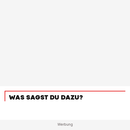
WAS SAGST DU DAZU?