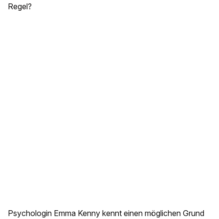
Regel?
Psychologin Emma Kenny kennt einen möglichen Grund