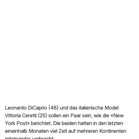
Leonardo DiCaprio (48) und das italienische Model
Vittoria Ceretti (25) sollen ein Paar sein, wie die «New
York Post» berichtet. Die beiden hatten in den letzten
eineinhalb Monaten viel Zeit auf mehreren Kontinenten
miteinander verbracht.