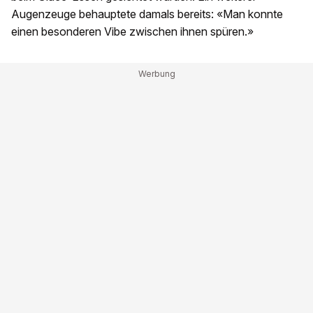
Augenzeuge behauptete damals bereits: «Man konnte
einen besonderen Vibe zwischen ihnen spüren.»