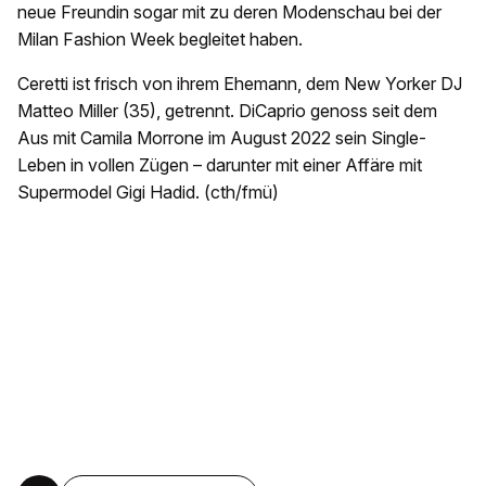
neue Freundin sogar mit zu deren Modenschau bei der
Milan Fashion Week begleitet haben.
Ceretti ist frisch von ihrem Ehemann, dem New Yorker DJ
Matteo Miller (35), getrennt. DiCaprio genoss seit dem
Aus mit Camila Morrone im August 2022 sein Single-
Leben in vollen Zügen – darunter mit einer Affäre mit
Supermodel Gigi Hadid. (cth/fmü)