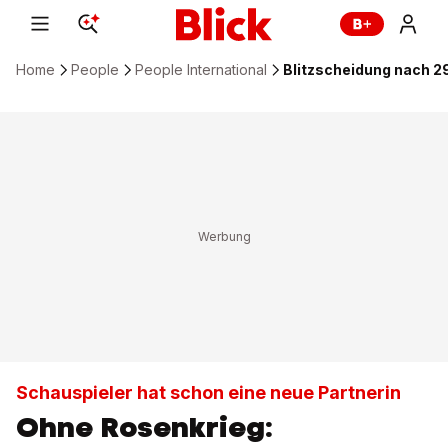
Home
People
People International
Blitzscheidung nach 2
Schauspieler hat schon eine neue Partnerin
Ohne Rosenkrieg: