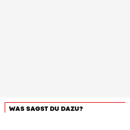
WAS SAGST DU DAZU?