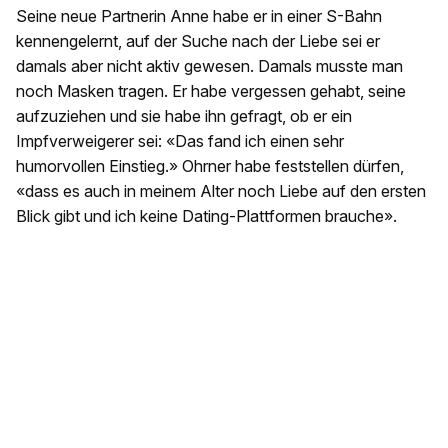
Seine neue Partnerin Anne habe er in einer S-Bahn
kennengelernt, auf der Suche nach der Liebe sei er
damals aber nicht aktiv gewesen. Damals musste man
noch Masken tragen. Er habe vergessen gehabt, seine
aufzuziehen und sie habe ihn gefragt, ob er ein
Impfverweigerer sei: «Das fand ich einen sehr
humorvollen Einstieg.» Ohrner habe feststellen dürfen,
«dass es auch in meinem Alter noch Liebe auf den ersten
Blick gibt und ich keine Dating-Plattformen brauche».