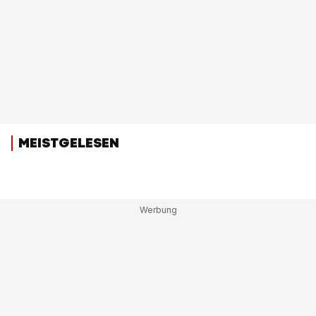
MEISTGELESEN