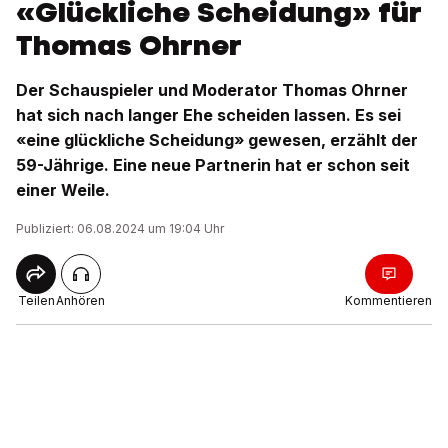
«Glückliche Scheidung» für
Thomas Ohrner
Der Schauspieler und Moderator Thomas Ohrner
hat sich nach langer Ehe scheiden lassen. Es sei
«eine glückliche Scheidung» gewesen, erzählt der
59-Jährige. Eine neue Partnerin hat er schon seit
einer Weile.
Publiziert: 06.08.2024 um 19:04 Uhr
Teilen
Anhören
Kommentieren