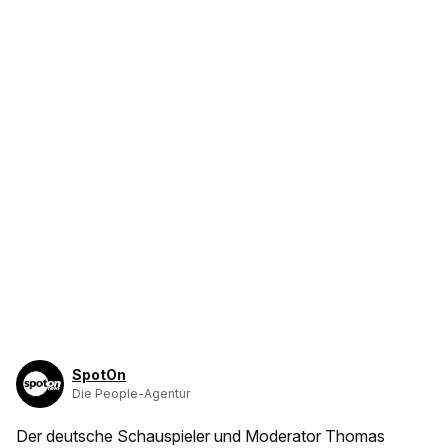
SpotOn
Die People-Agentur
Der deutsche Schauspieler und Moderator Thomas