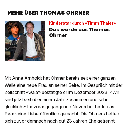
MEHR ÜBER THOMAS OHRNER
Kinderstar durch «Timm Thaler»
Das wurde aus Thomas
Ohrner
Mit Anne Arnholdt hat Ohrner bereits seit einer ganzen
Weile eine neue Frau an seiner Seite. Im Gespräch mit der
Zeitschrift «Gala» bestätigte er im Dezember 2023: «Wir
sind jetzt seit über einem Jahr zusammen und sehr
glücklich.» Im vorangegangenen November hatte das
Paar seine Liebe öffentlich gemacht. Die Ohrners hatten
sich zuvor demnach nach gut 23 Jahren Ehe getrennt.