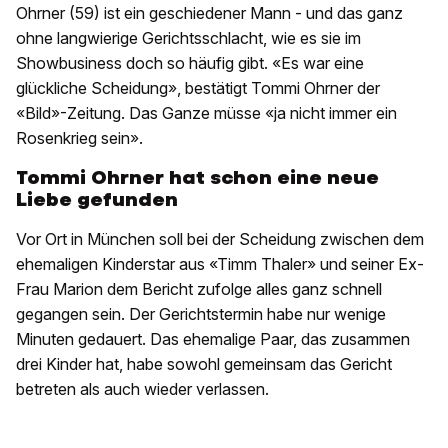
Ohrner (59) ist ein geschiedener Mann - und das ganz
ohne langwierige Gerichtsschlacht, wie es sie im
Showbusiness doch so häufig gibt. «Es war eine
glückliche Scheidung», bestätigt Tommi Ohrner der
«Bild»-Zeitung. Das Ganze müsse «ja nicht immer ein
Rosenkrieg sein».
Tommi Ohrner hat schon eine neue
Liebe gefunden
Vor Ort in München soll bei der Scheidung zwischen dem
ehemaligen Kinderstar aus «Timm Thaler» und seiner Ex-
Frau Marion dem Bericht zufolge alles ganz schnell
gegangen sein. Der Gerichtstermin habe nur wenige
Minuten gedauert. Das ehemalige Paar, das zusammen
drei Kinder hat, habe sowohl gemeinsam das Gericht
betreten als auch wieder verlassen.