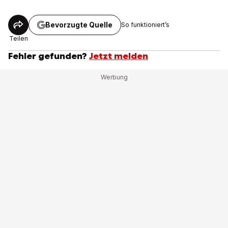
Bevorzugte Quelle
So funktioniert’s
Teilen
Fehler gefunden?
Jetzt melden