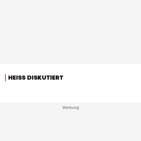
HEISS DISKUTIERT