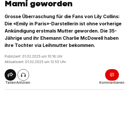
Mami geworden
Grosse Überraschung für die Fans von Lily Collins:
Die «Emily in Paris»-Darstellerin ist ohne vorherige
Ankündigung erstmals Mutter geworden. Die 35-
Jährige und ihr Ehemann Charlie McDowell haben
ihre Tochter via Leihmutter bekommen.
Publiziert: 01.02.2025 um 10:16 Uhr
Aktualisiert: 01.02.2025 um 12:55 Uhr
Teilen
Anhören
Kommentieren