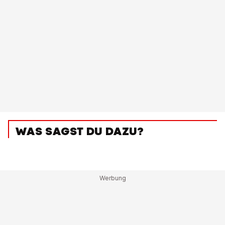
WAS SAGST DU DAZU?