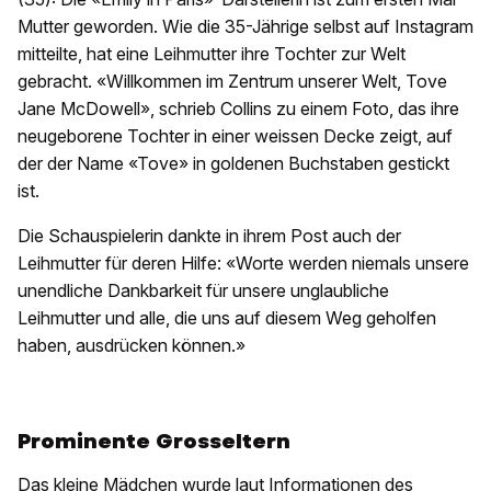
Mutter geworden. Wie die 35-Jährige selbst auf Instagram
mitteilte, hat eine Leihmutter ihre Tochter zur Welt
gebracht. «Willkommen im Zentrum unserer Welt, Tove
Jane McDowell», schrieb Collins zu einem Foto, das ihre
neugeborene Tochter in einer weissen Decke zeigt, auf
der der Name «Tove» in goldenen Buchstaben gestickt
ist.
Die Schauspielerin dankte in ihrem Post auch der
Leihmutter für deren Hilfe: «Worte werden niemals unsere
unendliche Dankbarkeit für unsere unglaubliche
Leihmutter und alle, die uns auf diesem Weg geholfen
haben, ausdrücken können.»
Prominente Grosseltern
Das kleine Mädchen wurde laut Informationen des