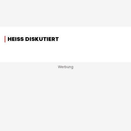
HEISS DISKUTIERT