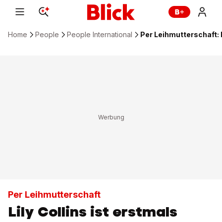
Home
People
People International
Per Leihmutterschaft: 
Per Leihmutterschaft
Lily Collins ist erstmals