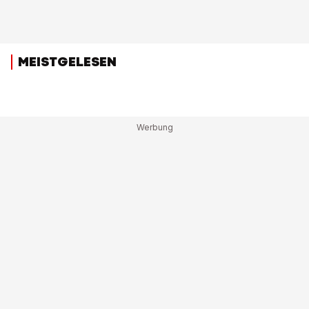
MEISTGELESEN