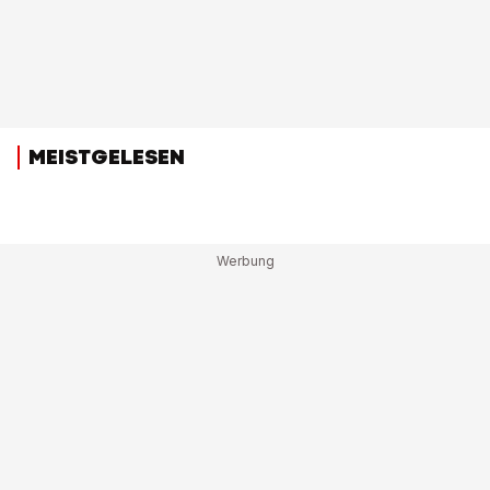
MEISTGELESEN