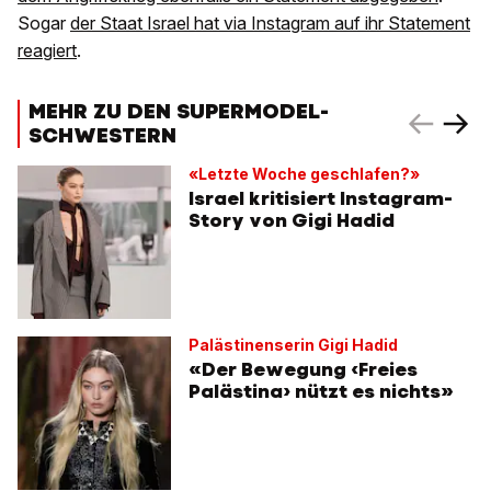
Sogar
der Staat Israel hat via Instagram auf ihr Statement
reagiert
.
MEHR ZU DEN SUPERMODEL-
SCHWESTERN
«Letzte Woche geschlafen?»
Israel kritisiert Instagram-
Story von Gigi Hadid
Palästinenserin Gigi Hadid
«Der Bewegung ‹Freies
Palästina› nützt es nichts»