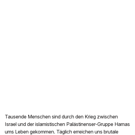
Tausende Menschen sind durch den Krieg zwischen
Israel und der islamistischen Palästinenser-Gruppe Hamas
ums Leben gekommen. Täglich erreichen uns brutale