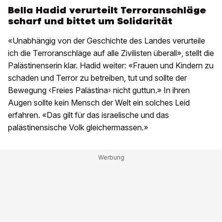
Bella Hadid verurteilt Terroranschläge
scharf und bittet um Solidarität
«Unabhängig von der Geschichte des Landes verurteile
ich die Terroranschläge auf alle Zivilisten überall», stellt die
Palästinenserin klar. Hadid weiter: «Frauen und Kindern zu
schaden und Terror zu betreiben, tut und sollte der
Bewegung ‹Freies Palästina› nicht guttun.» In ihren
Augen sollte kein Mensch der Welt ein solches Leid
erfahren. «Das gilt für das israelische und das
palästinensische Volk gleichermassen.»