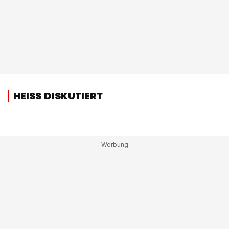
HEISS DISKUTIERT