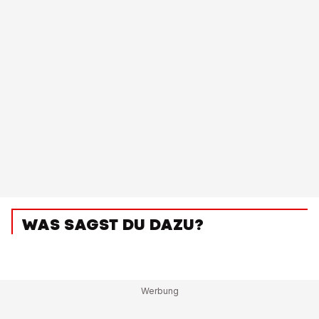
WAS SAGST DU DAZU?