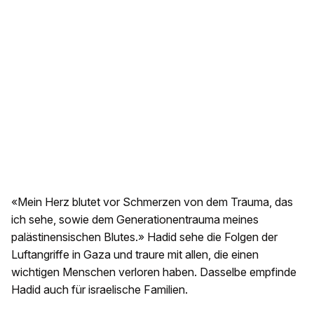
«Mein Herz blutet vor Schmerzen von dem Trauma, das
ich sehe, sowie dem Generationentrauma meines
palästinensischen Blutes.» Hadid sehe die Folgen der
Luftangriffe in Gaza und traure mit allen, die einen
wichtigen Menschen verloren haben. Dasselbe empfinde
Hadid auch für israelische Familien.