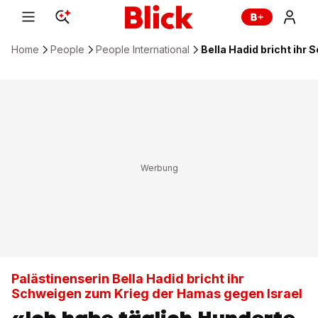
Home
People
People International
Bella Hadid bricht ihr
Palästinenserin Bella Hadid bricht ihr
Schweigen zum Krieg der Hamas gegen Israel