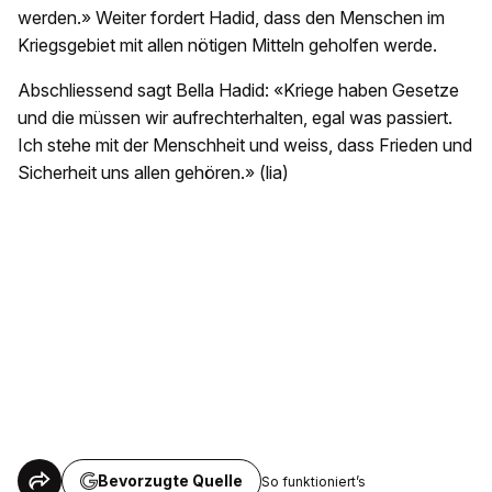
werden.» Weiter fordert Hadid, dass den Menschen im
Kriegsgebiet mit allen nötigen Mitteln geholfen werde.
Abschliessend sagt Bella Hadid: «Kriege haben Gesetze
und die müssen wir aufrechterhalten, egal was passiert.
Ich stehe mit der Menschheit und weiss, dass Frieden und
Sicherheit uns allen gehören.» (lia)
Bevorzugte Quelle
So funktioniert’s