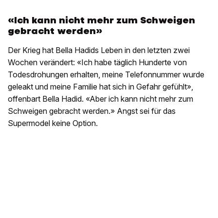
«Ich kann nicht mehr zum Schweigen
gebracht werden»
Der Krieg hat Bella Hadids Leben in den letzten zwei
Wochen verändert: «Ich habe täglich Hunderte von
Todesdrohungen erhalten, meine Telefonnummer wurde
geleakt und meine Familie hat sich in Gefahr gefühlt»,
offenbart Bella Hadid. «Aber ich kann nicht mehr zum
Schweigen gebracht werden.» Angst sei für das
Supermodel keine Option.