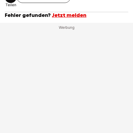
Teilen
Fehler gefunden?
Jetzt melden