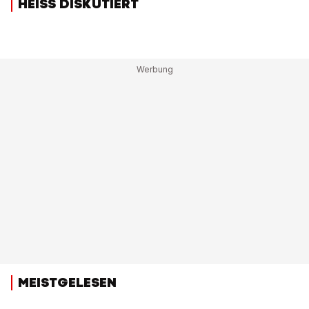
HEISS DISKUTIERT
MEISTGELESEN