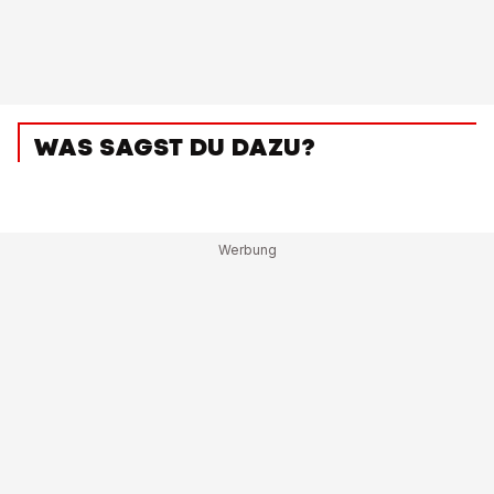
WAS SAGST DU DAZU?