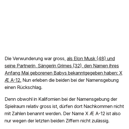
Die Verwunderung war gross,
als Elon Musk (48) und
seine Partnerin, Sängerin Grimes (32), den Namen ihres
Anfang Mai geborenen Babys bekanntgegeben haben: X
Æ A-12.
Nun erleben die beiden bei der Namensgebung
einen Rückschlag.
Denn obwohl in Kalifornien bei der Namensgebung der
Spielraum relativ gross ist, dürfen dort Nachkommen nicht
mit Zahlen benannt werden. Der Name X Æ A-12 ist also
nur wegen der letzten beiden Ziffern nicht zulässig.