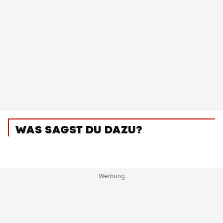
WAS SAGST DU DAZU?