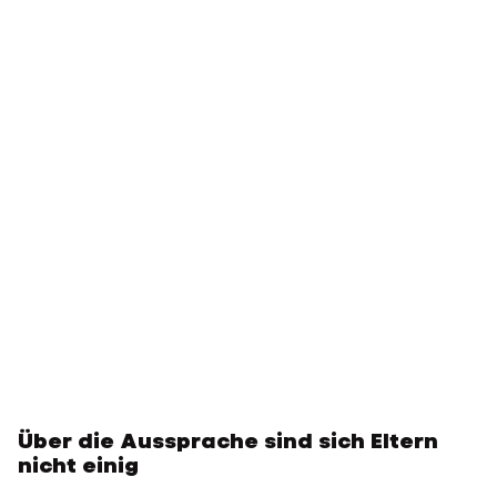
Über die Aussprache sind sich Eltern
nicht einig