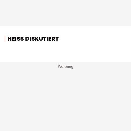
HEISS DISKUTIERT