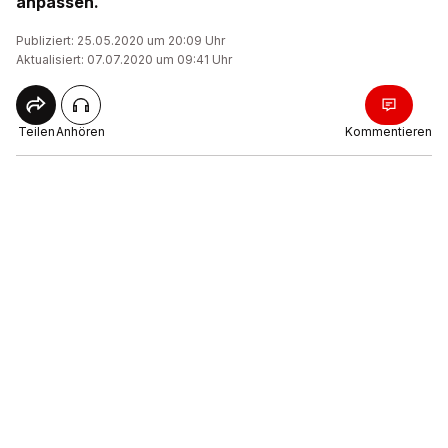
anpassen.
Publiziert: 25.05.2020 um 20:09 Uhr
Aktualisiert: 07.07.2020 um 09:41 Uhr
Teilen
Anhören
Kommentieren