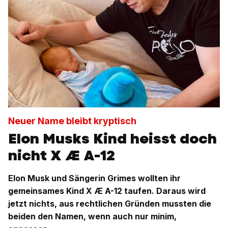
Neuer Name bleibt kryptisch
Elon Musks Kind heisst doch
nicht X Æ A-12
Elon Musk und Sängerin Grimes wollten ihr
gemeinsames Kind X Æ A-12 taufen. Daraus wird
jetzt nichts, aus rechtlichen Gründen mussten die
beiden den Namen, wenn auch nur minim,