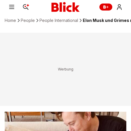
Home
People
People International
Elon Musk und Grimes