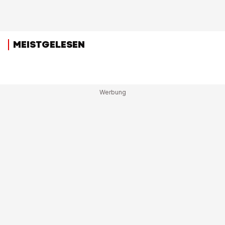
MEISTGELESEN