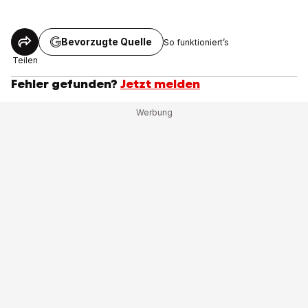
Bevorzugte Quelle
So funktioniert’s
Teilen
Fehler gefunden?
Jetzt melden