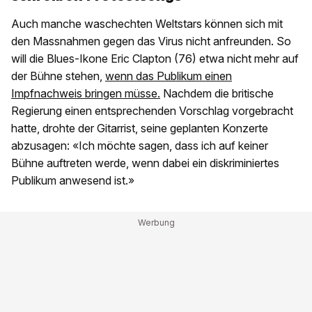
Auch manche waschechten Weltstars können sich mit
den Massnahmen gegen das Virus nicht anfreunden. So
will die Blues-Ikone Eric Clapton (76) etwa nicht mehr auf
der Bühne stehen,
wenn das Publikum einen
Impfnachweis bringen müsse.
Nachdem die britische
Regierung einen entsprechenden Vorschlag vorgebracht
hatte, drohte der Gitarrist, seine geplanten Konzerte
abzusagen: «Ich möchte sagen, dass ich auf keiner
Bühne auftreten werde, wenn dabei ein diskriminiertes
Publikum anwesend ist.»