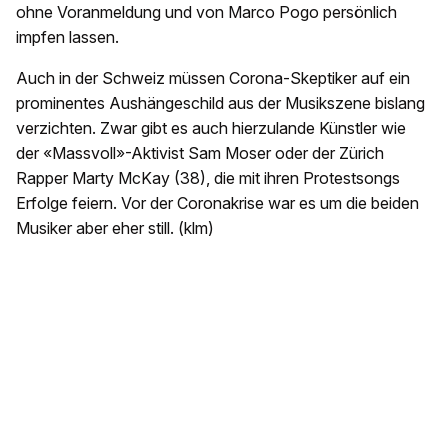
ohne Voranmeldung und von Marco Pogo persönlich
impfen lassen.
Auch in der Schweiz müssen Corona-Skeptiker auf ein
prominentes Aushängeschild aus der Musikszene bislang
verzichten. Zwar gibt es auch hierzulande Künstler wie
der «Massvoll»-Aktivist Sam Moser oder der Zürich
Rapper Marty McKay (38), die mit ihren Protestsongs
Erfolge feiern. Vor der Coronakrise war es um die beiden
Musiker aber eher still. (klm)