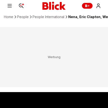
Home
People
People International
Nena, Eric Clapton, We