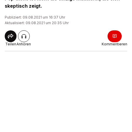
skeptisch zeigt.
Publiziert: 09.08.2021 um 16:37 Uhr
Aktualisiert: 09.08.2021 um 20:35 Uhr
Teilen
Anhören
Kommentieren