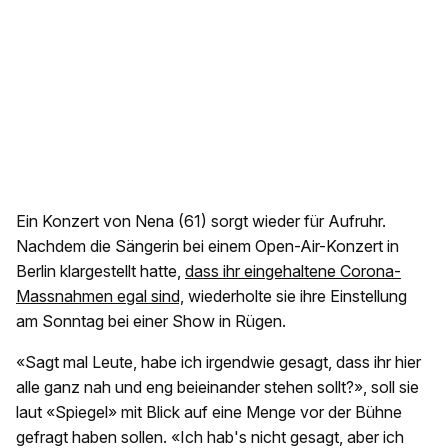
Ein Konzert von Nena (61) sorgt wieder für Aufruhr.
Nachdem die Sängerin bei einem Open-Air-Konzert in
Berlin klargestellt hatte,
dass ihr eingehaltene Corona-
Massnahmen egal sind,
wiederholte sie ihre Einstellung
am Sonntag bei einer Show in Rügen.
«Sagt mal Leute, habe ich irgendwie gesagt, dass ihr hier
alle ganz nah und eng beieinander stehen sollt?», soll sie
laut «Spiegel» mit Blick auf eine Menge vor der Bühne
gefragt haben sollen. «Ich hab's nicht gesagt, aber ich