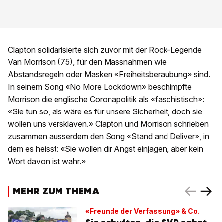
Clapton solidarisierte sich zuvor mit der Rock-Legende
Van Morrison (75), für den Massnahmen wie
Abstandsregeln oder Masken «Freiheitsberaubung» sind.
In seinem Song «No More Lockdown» beschimpfte
Morrison die englische Coronapolitik als «faschistisch»:
«Sie tun so, als wäre es für unsere Sicherheit, doch sie
wollen uns versklaven.» Clapton und Morrison schrieben
zusammen ausserdem den Song «Stand and Deliver», in
dem es heisst: «Sie wollen dir Angst einjagen, aber kein
Wort davon ist wahr.»
MEHR ZUM THEMA
«Freunde der Verfassung» & Co.