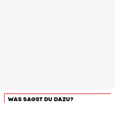
WAS SAGST DU DAZU?