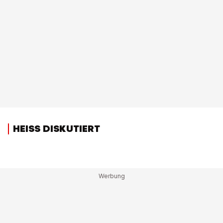
HEISS DISKUTIERT