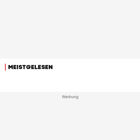
MEISTGELESEN