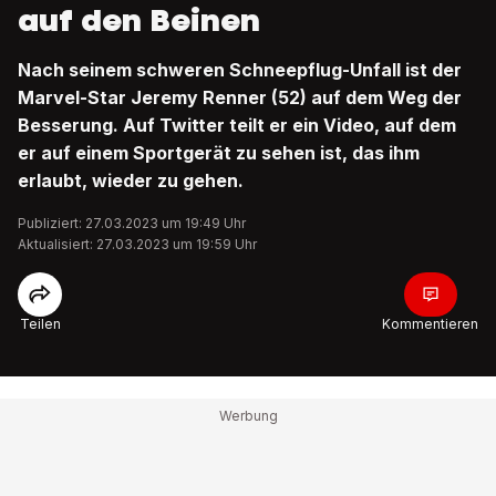
auf den Beinen
Nach seinem schweren Schneepflug-Unfall ist der
Marvel-Star Jeremy Renner (52) auf dem Weg der
Besserung. Auf Twitter teilt er ein Video, auf dem
er auf einem Sportgerät zu sehen ist, das ihm
erlaubt, wieder zu gehen.
Publiziert: 27.03.2023 um 19:49 Uhr
Aktualisiert: 27.03.2023 um 19:59 Uhr
Teilen
Kommentieren