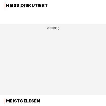
HEISS DISKUTIERT
MEISTGELESEN