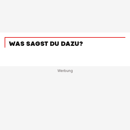
WAS SAGST DU DAZU?