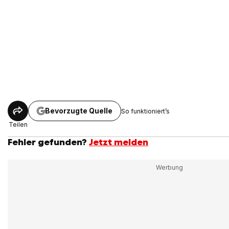
Bevorzugte Quelle
So funktioniert’s
Teilen
Fehler gefunden?
Jetzt melden