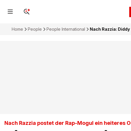
Home
People
People International
Nach Razzia: Diddy
Nach Razzia postet der Rap-Mogul ein heiteres O