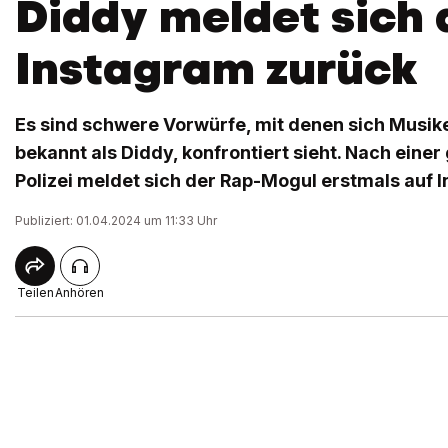
Diddy meldet sich 
Instagram zurück
Es sind schwere Vorwürfe, mit denen sich Musi
bekannt als Diddy, konfrontiert sieht. Nach einer
Polizei meldet sich der Rap-Mogul erstmals auf 
Publiziert: 01.04.2024 um 11:33 Uhr
Teilen
Anhören