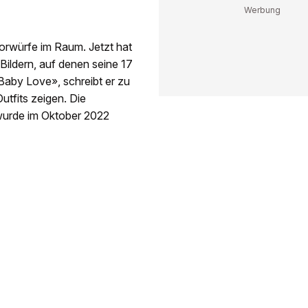
rwürfe im Raum. Jetzt hat
Bildern, auf denen seine 17
Baby Love», schreibt er zu
tfits zeigen. Die
 wurde im Oktober 2022