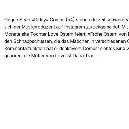
Gegen Sean «Diddy» Combs (54) stehen derzeit schwere Vo
sich der Musikproduzent auf Instagram zurückgemeldet. Mit 
Monate alte Tochter Love Ostern feiert: «Frohe Ostern von 
den Schnappschüssen, die das Mädchen in verschiedenen Ou
Kommentarfunktion hat er deaktiviert. Combs' siebtes Kind
geboren, die Mutter von Love ist Dana Tran.