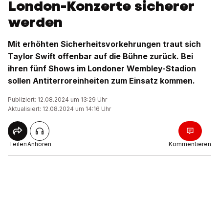
London-Konzerte sicherer
werden
Mit erhöhten Sicherheitsvorkehrungen traut sich
Taylor Swift offenbar auf die Bühne zurück. Bei
ihren fünf Shows im Londoner Wembley-Stadion
sollen Antiterroreinheiten zum Einsatz kommen.
Publiziert: 12.08.2024 um 13:29 Uhr
Aktualisiert: 12.08.2024 um 14:16 Uhr
Teilen
Anhören
Kommentieren