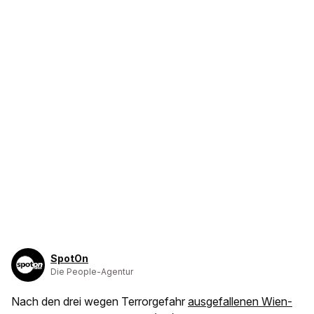
SpotOn
Die People-Agentur
Nach den drei wegen Terrorgefahr
ausgefallenen Wien-