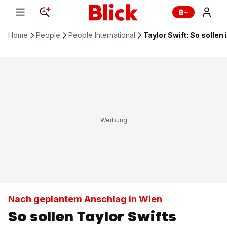
Home
People
People International
Taylor Swift: So solle
Nach geplantem Anschlag in Wien
So sollen Taylor Swifts