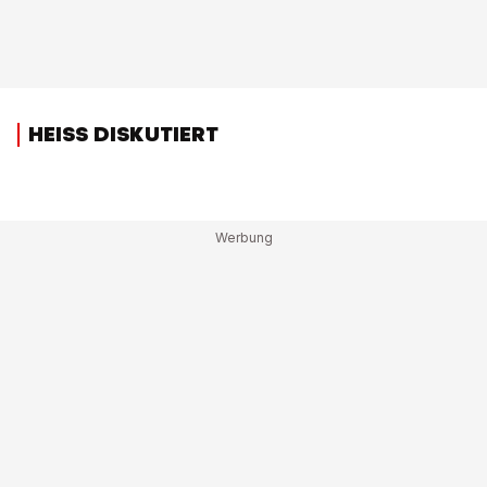
HEISS DISKUTIERT