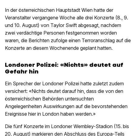
In der österreichischen Hauptstadt Wien hatte der
Veranstalter vergangene Woche alle drei Konzerte (8., 9.
und 10. August) von Taylor Swift abgesagt, nachdem
zwei verdächtige Personen festgenommen worden
waren, die Berichten zufolge einen Terroranschlag auf die
Konzerte an diesem Wochenende geplant hatten.
Londoner Polizei: «Nichts» deutet auf
Gefahr hin
Ein Sprecher der Londoner Polizei hatte zuletzt zudem
versichert: «Nichts deutet darauf hin, dass die von den
österreichischen Behörden untersuchten
Angelegenheiten Auswirkungen auf die bevorstehenden
Ereignisse hier in London haben werden.»
Die fünf Konzerte im Londoner Wembley-Stadion (15. bis
20. August) markieren den Abschluss des Europa-Teils