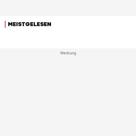
MEISTGELESEN