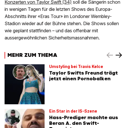
Konzerten von Taylor Swift (34)
soll die Sängerin schon
in wenigen Tagen für die letzten Shows des Europa-
Abschnitts ihrer «Eras Tour» im Londoner Wembley-
Stadion wieder auf der Bühne stehen. Die Shows sollen
wie geplant stattfinden – und das offenbar mit
aussergewöhnlichen Sicherheitsmassnahmen.
MEHR ZUM THEMA
Umstyling bei Travis Kelce
Taylor Swifts Freund trägt
jetzt einen Pornobalken
Ein Star in der IS-Szene
Hass-Prediger machte aus
Beran A. den Swift-