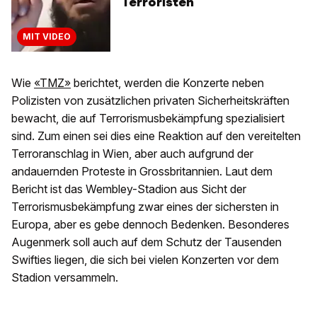
Terroristen
MIT VIDEO
Wie
«TMZ»
berichtet, werden die Konzerte neben
Polizisten von zusätzlichen privaten Sicherheitskräften
bewacht, die auf Terrorismusbekämpfung spezialisiert
sind. Zum einen sei dies eine Reaktion auf den vereitelten
Terroranschlag in Wien, aber auch aufgrund der
andauernden Proteste in Grossbritannien. Laut dem
Bericht ist das Wembley-Stadion aus Sicht der
Terrorismusbekämpfung zwar eines der sichersten in
Europa, aber es gebe dennoch Bedenken. Besonderes
Augenmerk soll auch auf dem Schutz der Tausenden
Swifties liegen, die sich bei vielen Konzerten vor dem
Stadion versammeln.