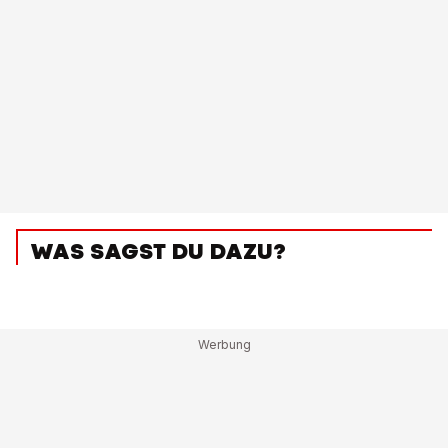
WAS SAGST DU DAZU?