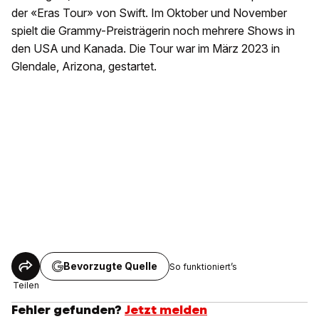
der «Eras Tour» von Swift. Im Oktober und November
spielt die Grammy-Preisträgerin noch mehrere Shows in
den USA und Kanada. Die Tour war im März 2023 in
Glendale, Arizona, gestartet.
Bevorzugte Quelle
So funktioniert’s
Teilen
Fehler gefunden?
Jetzt melden