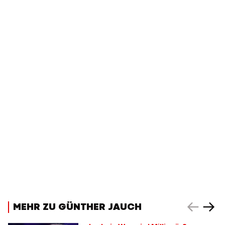
MEHR ZU GÜNTHER JAUCH