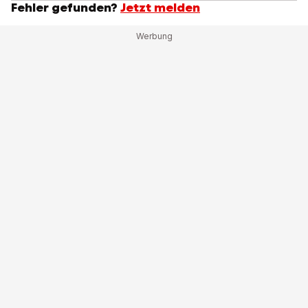
Fehler gefunden?
Jetzt melden