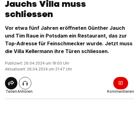
Jauchs Villa muss
schliessen
Vor etwa fünf Jahren eröffneten Günther Jauch
und Tim Raue in Potsdam ein Restaurant, das zur
Top-Adresse für Feinschmecker wurde. Jetzt muss
die Villa Kellermann ihre Türen schliessen.
Publiziert: 26.04.2024 um 19:00 Uhr
Aktualisiert: 26.04.2024 um 21:47 Uhr
Teilen
Anhören
Kommentieren