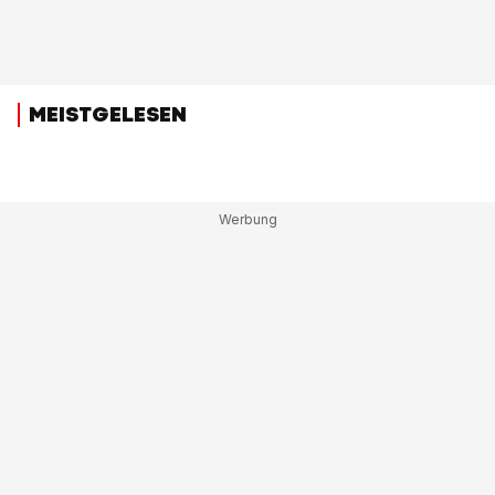
MEISTGELESEN