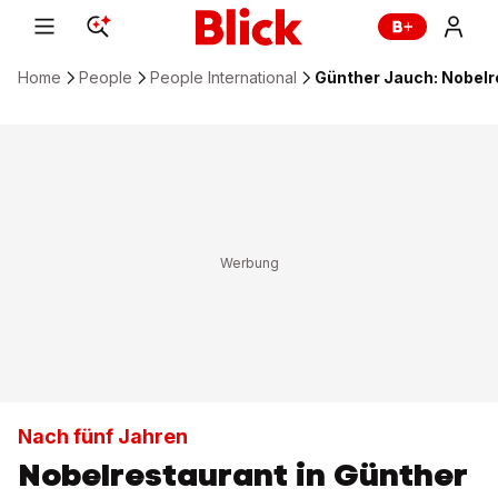
Home
People
People International
Günther Jauch: Nobelre
Nach fünf Jahren
Nobelrestaurant in Günther