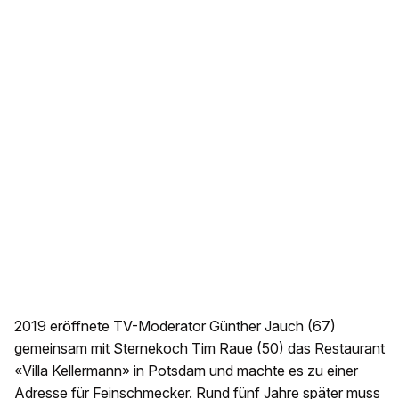
2019 eröffnete TV-Moderator Günther Jauch (67)
gemeinsam mit Sternekoch Tim Raue (50) das Restaurant
«Villa Kellermann» in Potsdam und machte es zu einer
Adresse für Feinschmecker. Rund fünf Jahre später muss