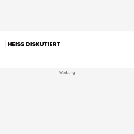
HEISS DISKUTIERT