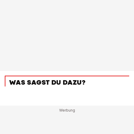
WAS SAGST DU DAZU?