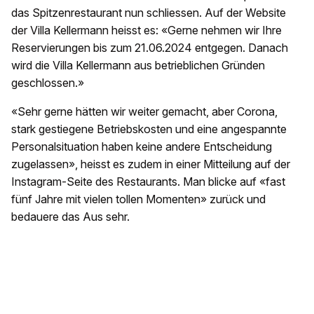
das Spitzenrestaurant nun schliessen. Auf der Website
der Villa Kellermann heisst es: «Gerne nehmen wir Ihre
Reservierungen bis zum 21.06.2024 entgegen. Danach
wird die Villa Kellermann aus betrieblichen Gründen
geschlossen.»
«Sehr gerne hätten wir weiter gemacht, aber Corona,
stark gestiegene Betriebskosten und eine angespannte
Personalsituation haben keine andere Entscheidung
zugelassen», heisst es zudem in einer Mitteilung auf der
Instagram-Seite des Restaurants. Man blicke auf «fast
fünf Jahre mit vielen tollen Momenten» zurück und
bedauere das Aus sehr.