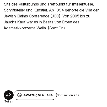
Sitz des Kulturbunds und Treffpunkt für Intellektuelle,
Schriftsteller und Künstler. Ab 1994 gehörte die Villa der
Jewish Claims Conference (JCC). Von 2005 bis zu
Jauchs Kauf war es in Besitz von Erben des
Kosmetikkonzerns Wella. (Spot On)
Bevorzugte Quelle
So funktioniert’s
Teilen