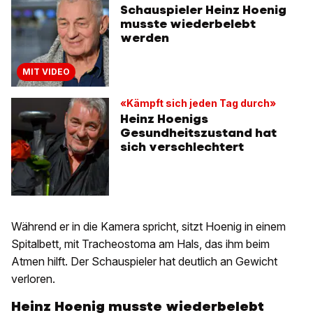
Schauspieler Heinz Hoenig
musste wiederbelebt
werden
MIT VIDEO
«Kämpft sich jeden Tag durch»
Heinz Hoenigs
Gesundheitszustand hat
sich verschlechtert
Während er in die Kamera spricht, sitzt Hoenig in einem
Spitalbett, mit Tracheostoma am Hals, das ihm beim
Atmen hilft. Der Schauspieler hat deutlich an Gewicht
verloren.
Heinz Hoenig musste wiederbelebt