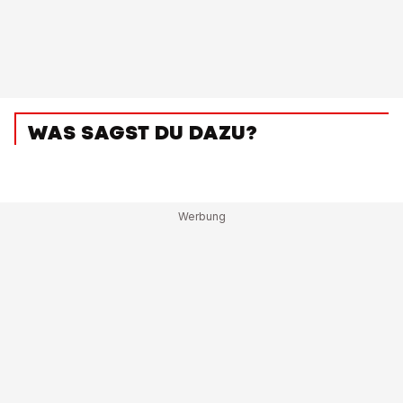
WAS SAGST DU DAZU?