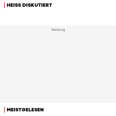
HEISS DISKUTIERT
MEISTGELESEN