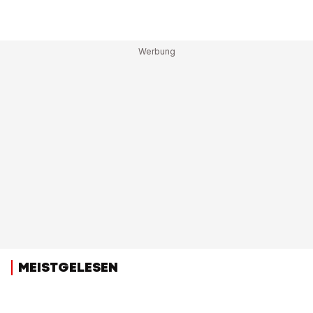
MEISTGELESEN