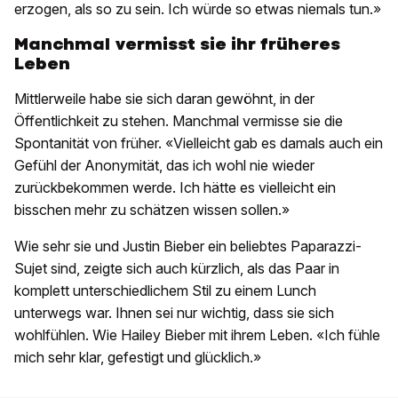
erzogen, als so zu sein. Ich würde so etwas niemals tun.»
Manchmal vermisst sie ihr früheres
Leben
Mittlerweile habe sie sich daran gewöhnt, in der
Öffentlichkeit zu stehen. Manchmal vermisse sie die
Spontanität von früher. «Vielleicht gab es damals auch ein
Gefühl der Anonymität, das ich wohl nie wieder
zurückbekommen werde. Ich hätte es vielleicht ein
bisschen mehr zu schätzen wissen sollen.»
Wie sehr sie und Justin Bieber ein beliebtes Paparazzi-
Sujet sind, zeigte sich auch kürzlich, als das Paar in
komplett unterschiedlichem Stil zu einem Lunch
unterwegs war. Ihnen sei nur wichtig, dass sie sich
wohlfühlen. Wie Hailey Bieber mit ihrem Leben. «Ich fühle
mich sehr klar, gefestigt und glücklich.»