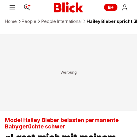
Home
People
People International
Hailey Bieber spricht 
Model Hailey Bieber belasten permanente
Babygerüchte schwer