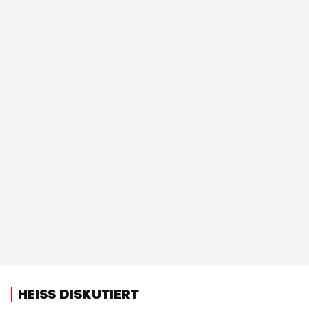
HEISS DISKUTIERT