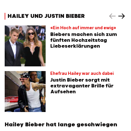
HAILEY UND JUSTIN BIEBER
«Ein Hoch auf immer und ewig»
Biebers machen sich zum
fünften Hochzeitstag
Liebeserklärungen
Ehefrau Hailey war auch dabei
Justin Bieber sorgt mit
extravaganter Brille für
Aufsehen
Hailey Bieber hat lange geschwiegen