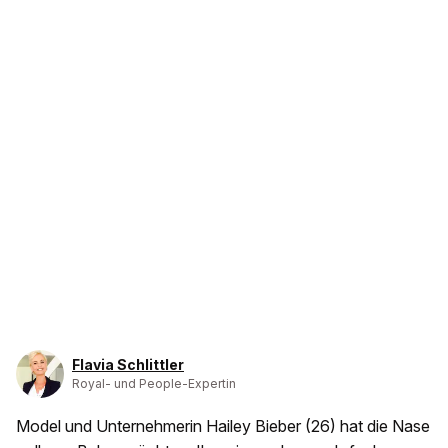
Flavia Schlittler
Royal- und People-Expertin
Model und Unternehmerin Hailey Bieber (26) hat die Nase