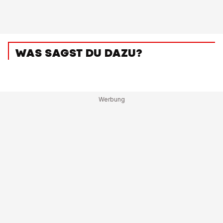
WAS SAGST DU DAZU?