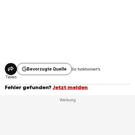
Bevorzugte Quelle
So funktioniert’s
Teilen
Fehler gefunden?
Jetzt melden