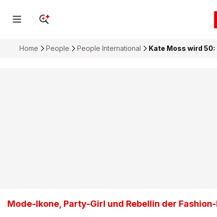
Home
People
People International
Kate Moss wird 50:
Mode-Ikone, Party-Girl und Rebellin der Fashion-