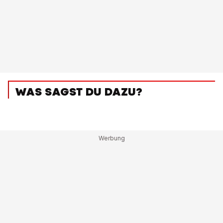
WAS SAGST DU DAZU?