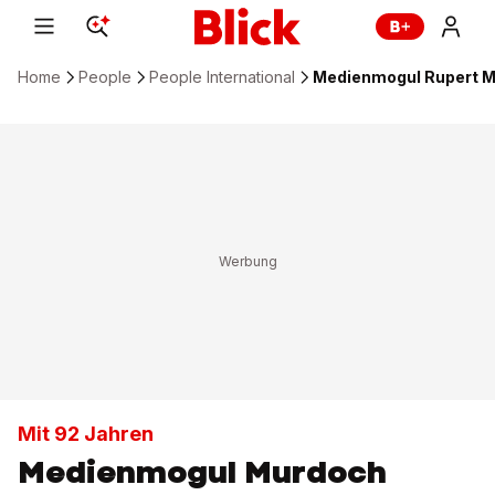
Home
People
People International
Medienmogul Rupert Mu
Mit 92 Jahren
Medienmogul Murdoch