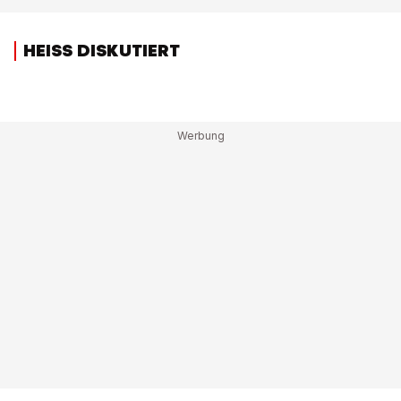
HEISS DISKUTIERT