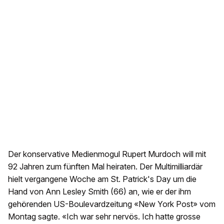
Der konservative Medienmogul Rupert Murdoch will mit
92 Jahren zum fünften Mal heiraten. Der Multimilliardär
hielt vergangene Woche am St. Patrick's Day um die
Hand von Ann Lesley Smith (66) an, wie er der ihm
gehörenden US-Boulevardzeitung «New York Post» vom
Montag sagte. «Ich war sehr nervös. Ich hatte grosse