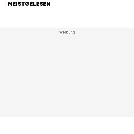
MEISTGELESEN