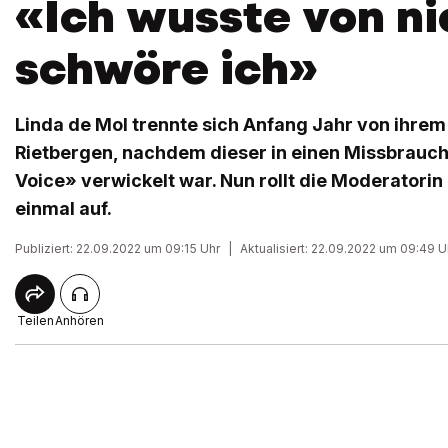
«Ich wusste von ni
schwöre ich»
Linda de Mol trennte sich Anfang Jahr von ihrem
Rietbergen, nachdem dieser in einen Missbrauc
Voice» verwickelt war. Nun rollt die Moderatorin
einmal auf.
Publiziert: 22.09.2022 um 09:15 Uhr
|
Aktualisiert: 22.09.2022 um 09:49 U
Teilen
Anhören