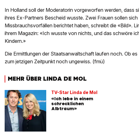
In Holland soll der Moderatorin vorgeworfen werden, dass si
ihres Ex-Partners Bescheid wusste. Zwei Frauen sollen sich
Missbrauchsvorfällen berichtet haben, schreibt die «Bild». L
ihrem Magazin: «Ich wusste von nichts, und das schwöre ic
Kindern.»
Die Ermittlungen der Staatsanwaltschaft laufen noch. Ob es 
zum jetzigen Zeitpunkt noch ungewiss. (fmü)
MEHR ÜBER LINDA DE MOL
TV-Star Linda de Mol
«Ich lebe in einem
schrecklichen
Albtraum»