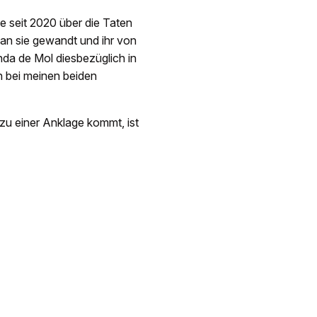
e seit 2020 über die Taten
 an sie gewandt und ihr von
inda de Mol diesbezüglich in
h bei meinen beiden
zu einer Anklage kommt, ist