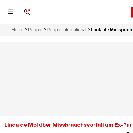
Home
People
People International
Linda de Mol sprich
Linda de Mol über Missbrauchsvorfall um Ex-Par