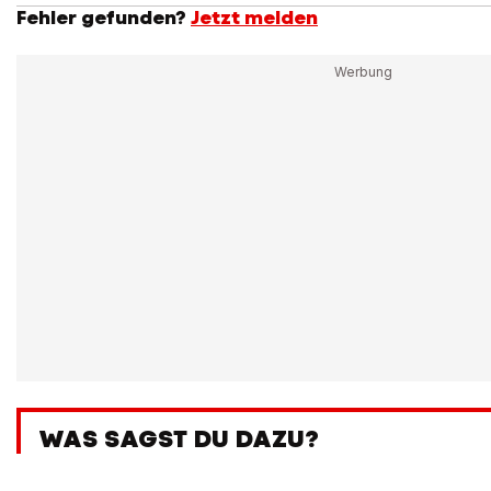
Fehler gefunden?
Jetzt melden
WAS SAGST DU DAZU?