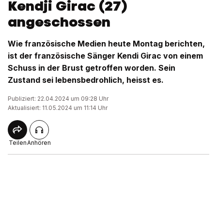
Kendji Girac (27)
angeschossen
Wie französische Medien heute Montag berichten,
ist der französische Sänger Kendi Girac von einem
Schuss in der Brust getroffen worden. Sein
Zustand sei lebensbedrohlich, heisst es.
Publiziert: 22.04.2024 um 09:28 Uhr
Aktualisiert: 11.05.2024 um 11:14 Uhr
Teilen
Anhören