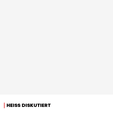
HEISS DISKUTIERT