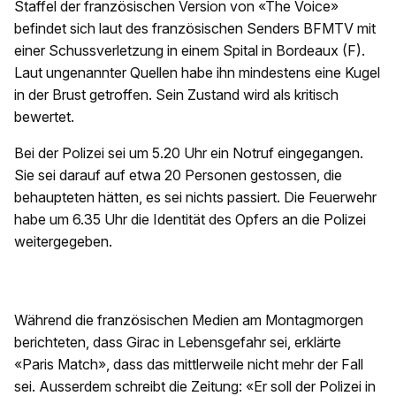
Staffel der französischen Version von «The Voice»
befindet sich laut des französischen Senders BFMTV mit
einer Schussverletzung in einem Spital in Bordeaux (F).
Laut ungenannter Quellen habe ihn mindestens eine Kugel
in der Brust getroffen. Sein Zustand wird als kritisch
bewertet.
Bei der Polizei sei um 5.20 Uhr ein Notruf eingegangen.
Sie sei darauf auf etwa 20 Personen gestossen, die
behaupteten hätten, es sei nichts passiert. Die Feuerwehr
habe um 6.35 Uhr die Identität des Opfers an die Polizei
weitergegeben.
Während die französischen Medien am Montagmorgen
berichteten, dass Girac in Lebensgefahr sei, erklärte
«Paris Match», dass das mittlerweile nicht mehr der Fall
sei. Ausserdem schreibt die Zeitung: «Er soll der Polizei in