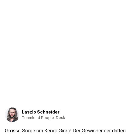
Laszlo Schneider
Teamlead People-Desk
Grosse Sorge um Kendji Girac! Der Gewinner der dritten