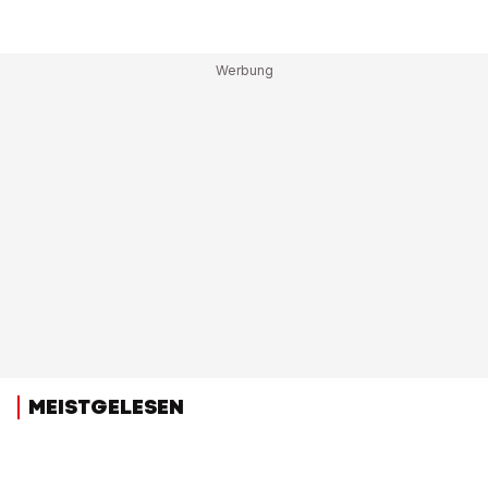
MEISTGELESEN