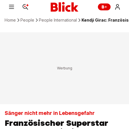
Home
People
People International
Kendji Girac: Französ
Sänger nicht mehr in Lebensgefahr
Französischer Superstar