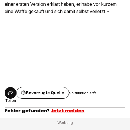
einer ersten Version erklärt haben, er habe vor kurzem
eine Waffe gekauft und sich damit selbst verletzt.»
Bevorzugte Quelle
So funktioniert’s
Teilen
Fehler gefunden?
Jetzt melden