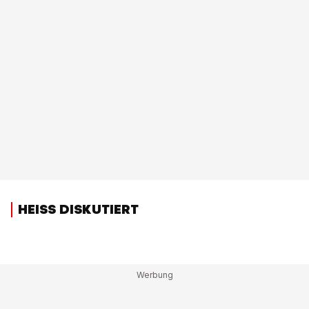
HEISS DISKUTIERT