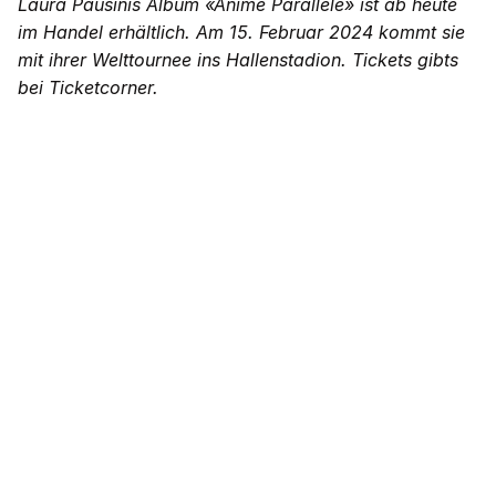
Laura Pausinis Album «Anime Parallele» ist ab heute
im Handel erhältlich. Am 15. Februar 2024 kommt sie
mit ihrer Welttournee ins Hallenstadion. Tickets gibts
bei Ticketcorner.