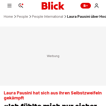
Home
People
People International
Laura Pausini über Hoc
Laura Pausini hat sich aus ihren Selbstzweifeln
gekämpft