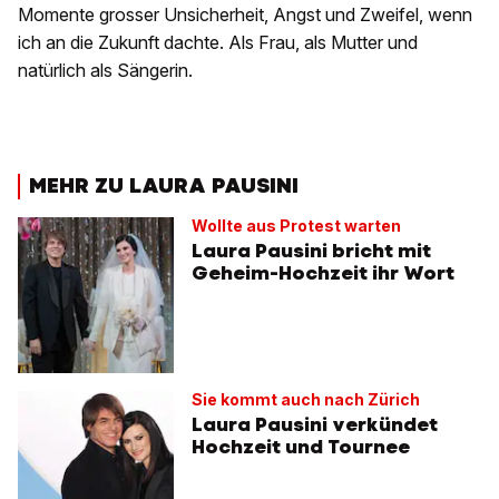
Momente grosser Unsicherheit, Angst und Zweifel, wenn
ich an die Zukunft dachte. Als Frau, als Mutter und
natürlich als Sängerin.
MEHR ZU LAURA PAUSINI
Wollte aus Protest warten
Laura Pausini bricht mit
Geheim-Hochzeit ihr Wort
Sie kommt auch nach Zürich
Laura Pausini verkündet
Hochzeit und Tournee