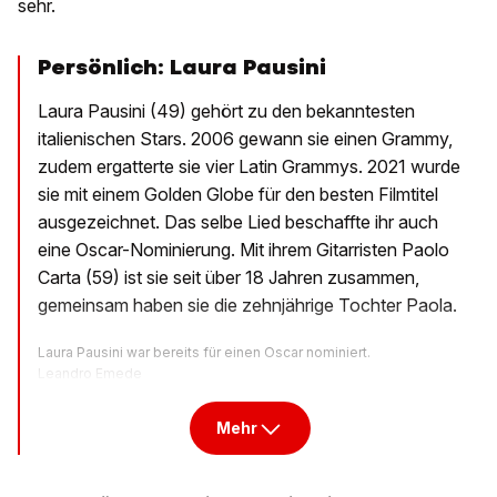
sehr.
Persönlich: Laura Pausini
Laura Pausini (49) gehört zu den bekanntesten
italienischen Stars. 2006 gewann sie einen Grammy,
zudem ergatterte sie vier Latin Grammys. 2021 wurde
sie mit einem Golden Globe für den besten Filmtitel
ausgezeichnet. Das selbe Lied beschaffte ihr auch
eine Oscar-Nominierung. Mit ihrem Gitarristen Paolo
Carta (59) ist sie seit über 18 Jahren zusammen,
gemeinsam haben sie die zehnjährige Tochter Paola.
Laura Pausini war bereits für einen Oscar nominiert.
Leandro Emede
Mehr