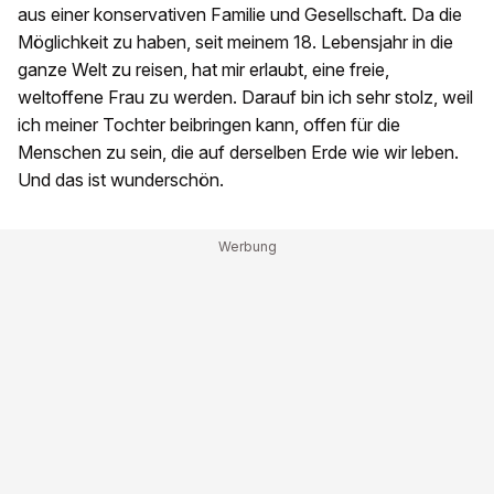
aus einer konservativen Familie und Gesellschaft. Da die
Möglichkeit zu haben, seit meinem 18. Lebensjahr in die
ganze Welt zu reisen, hat mir erlaubt, eine freie,
weltoffene Frau zu werden. Darauf bin ich sehr stolz, weil
ich meiner Tochter beibringen kann, offen für die
Menschen zu sein, die auf derselben Erde wie wir leben.
Und das ist wunderschön.