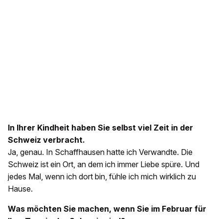
In Ihrer Kindheit haben Sie selbst viel Zeit in der
Schweiz verbracht.
Ja, genau. In Schaffhausen hatte ich Verwandte. Die
Schweiz ist ein Ort, an dem ich immer Liebe spüre. Und
jedes Mal, wenn ich dort bin, fühle ich mich wirklich zu
Hause.
Was möchten Sie machen, wenn Sie im Februar für