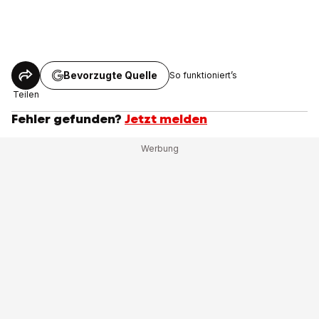
Bevorzugte Quelle
So funktioniert’s
Teilen
Fehler gefunden?
Jetzt melden