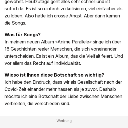
gewöhnt. Heutzutage geht alles sehr schnell und ist
sofort da. Es ist so einfach zu kritisieren, viel einfacher als
zu loben. Also hatte ich grosse Angst. Aber dann kamen
die Songs.
Was für Songs?
In meinem neuen Album «Anime Parallele» singe ich über
16 Geschichten realer Menschen, die sich voneinander
unterscheiden. Es ist ein Album, das die Vielfalt feiert. Und
vor allem das Recht auf Individualität.
Wieso ist Ihnen diese Botschaft so wichtig?
Ich habe den Eindruck, dass wir als Gesellschaft nach der
Covid-Zeit einander mehr hassen als je zuvor. Deshalb
möchte ich eine Botschaft der Liebe zwischen Menschen
verbreiten, die verschieden sind.