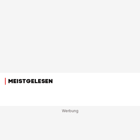
MEISTGELESEN