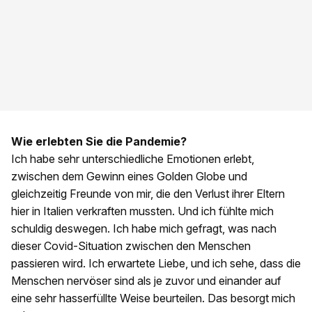
Wie erlebten Sie die Pandemie?
Ich habe sehr unterschiedliche Emotionen erlebt,
zwischen dem Gewinn eines Golden Globe und
gleichzeitig Freunde von mir, die den Verlust ihrer Eltern
hier in Italien verkraften mussten. Und ich fühlte mich
schuldig deswegen. Ich habe mich gefragt, was nach
dieser Covid-Situation zwischen den Menschen
passieren wird. Ich erwartete Liebe, und ich sehe, dass die
Menschen nervöser sind als je zuvor und einander auf
eine sehr hasserfüllte Weise beurteilen. Das besorgt mich