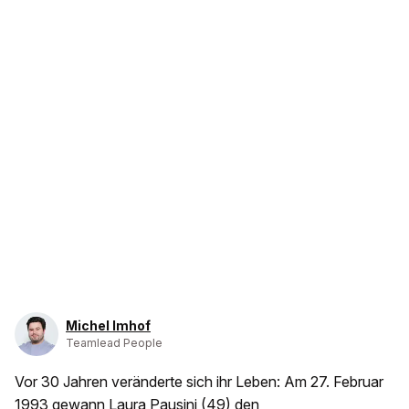
Michel Imhof
Teamlead People
Vor 30 Jahren veränderte sich ihr Leben: Am 27. Februar
1993 gewann Laura Pausini (49) den