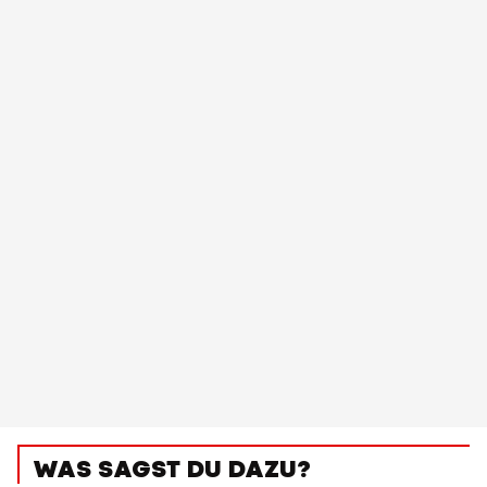
WAS SAGST DU DAZU?