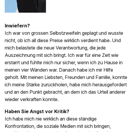
Inwiefern?
Ich war von grossen Selbstzweifeln geplagt und wusste
nicht, ob ich all diese Preise wirklich verdient habe. Und
mich belastete die neue Verantwortung, die jede
Auszeichnung mit sich bringt. Ich war für eine Zeit wie
erstarrt und fühlte mich nur sicher, wenn ich zu Hause in
meinen vier Wänden war. Danach habe ich mir Hilfe
geholt. Mit meinen Liebsten, Freunden und Familie, konnte
ich meine Stärke zurückholen, habe mich herausgefordert
und an den Punkt gebracht, an dem ich das Urteil anderer
wieder verkraften konnte.
Haben Sie Angst vor Kritik?
Ich habe mich nie wirklich an diese ständige
Konfrontation, die soziale Medien mit sich bringen,