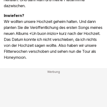
dazwischen.
Inwiefern?
Wir wollten unsere Hochzeit geheim halten. Und dann
planten Sie die Veröffentlichung des ersten Songs meines
neuen Albums «Un buon inizio» kurz nach der Hochzeit.
Das Datum konnte ich nicht verschieben, da ich nichts
von der Hochzeit sagen wollte. Also haben wir unsere
Flitterwochen verschoben und sehen nun die Tour als
Honeymoon.