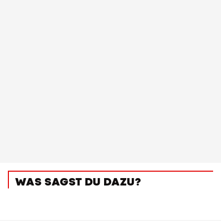
WAS SAGST DU DAZU?