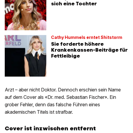
sich eine Tochter
Cathy Hummels erntet Shitstorm
Sie forderte höhere
Krankenkassen-Beiträge für
Fettleibige
Arzt – aber nicht Doktor. Dennoch erschien sein Name
auf dem Cover als «Dr. med. Sebastian Fischer». Ein
grober Fehler, denn das falsche Führen eines
akademischen Titels ist strafbar.
Cover ist inzwischen entfernt