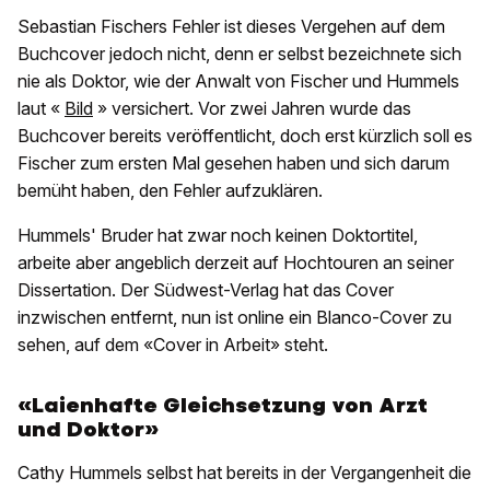
Sebastian Fischers Fehler ist dieses Vergehen auf dem
Buchcover jedoch nicht, denn er selbst bezeichnete sich
nie als Doktor, wie der Anwalt von Fischer und Hummels
laut «
Bild
» versichert. Vor zwei Jahren wurde das
Buchcover bereits veröffentlicht, doch erst kürzlich soll es
Fischer zum ersten Mal gesehen haben und sich darum
bemüht haben, den Fehler aufzuklären.
Hummels' Bruder hat zwar noch keinen Doktortitel,
arbeite aber angeblich derzeit auf Hochtouren an seiner
Dissertation. Der Südwest-Verlag hat das Cover
inzwischen entfernt, nun ist online ein Blanco-Cover zu
sehen, auf dem «Cover in Arbeit» steht.
«Laienhafte Gleichsetzung von Arzt
und Doktor»
Cathy Hummels selbst hat bereits in der Vergangenheit die