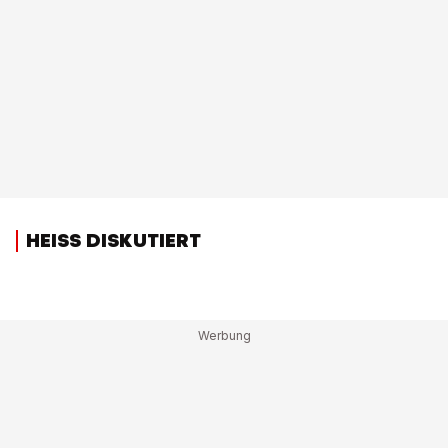
HEISS DISKUTIERT