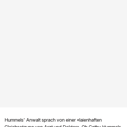
Hummels' Anwalt sprach von einer «laienhaften