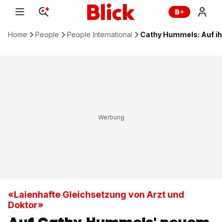
Home
People
People International
Cathy Hummels: Auf ihr
«Laienhafte Gleichsetzung von Arzt und
Doktor»