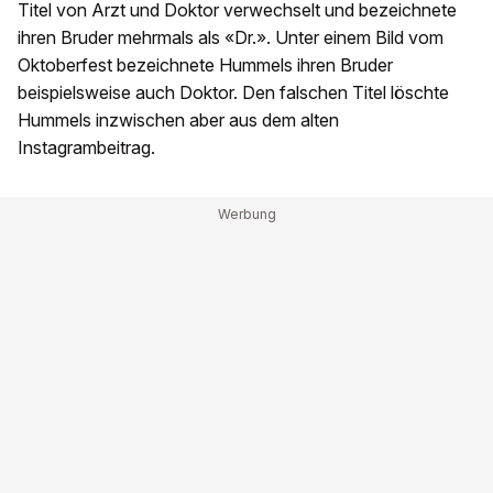
Titel von Arzt und Doktor verwechselt und bezeichnete
ihren Bruder mehrmals als «Dr.». Unter einem Bild vom
Oktoberfest bezeichnete Hummels ihren Bruder
beispielsweise auch Doktor. Den falschen Titel löschte
Hummels inzwischen aber aus dem alten
Instagrambeitrag.