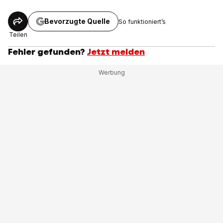
Bevorzugte Quelle
So funktioniert’s
Teilen
Fehler gefunden?
Jetzt melden