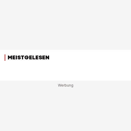
MEISTGELESEN