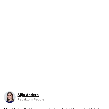
Silja Anders
Redaktorin People