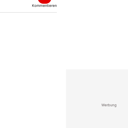
Kommentieren