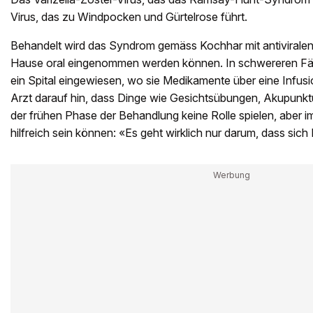
Virus, das zu Windpocken und Gürtelrose führt.
Behandelt wird das Syndrom gemäss Kochhar mit antivirale
Hause oral eingenommen werden können. In schwereren Fäll
ein Spital eingewiesen, wo sie Medikamente über eine Infusi
Arzt darauf hin, dass Dinge wie Gesichtsübungen, Akupunk
der frühen Phase der Behandlung keine Rolle spielen, aber i
hilfreich sein können: «Es geht wirklich nur darum, dass sich 