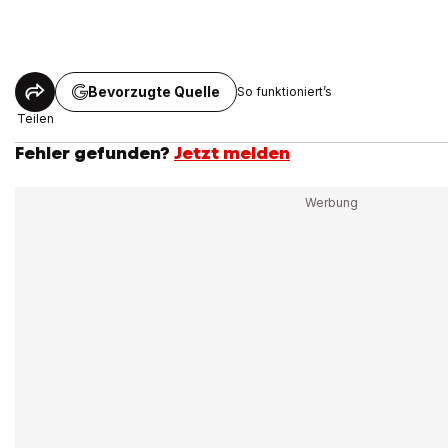
Bevorzugte Quelle
So funktioniert’s
Teilen
Fehler gefunden?
Jetzt melden