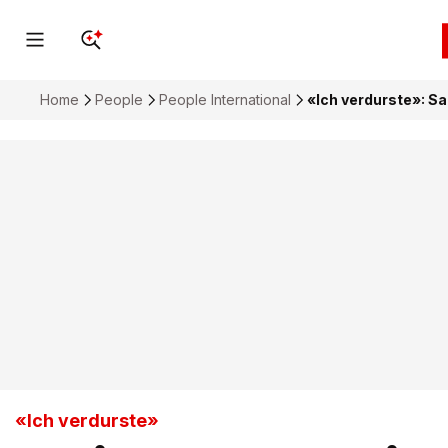
Home
People
People International
«Ich verdurste»: Sa
«Ich verdurste»