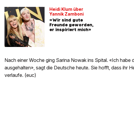
Heidi Klum über
Yannik Zamboni
«Wir sind gute
Freunde geworden,
er inspiriert mich»
Nach einer Woche ging Sarina Nowak ins Spital. «Ich habe 
ausgehalten», sagt die Deutsche heute. Sie hofft, dass ihr 
verlaufe. (euc)