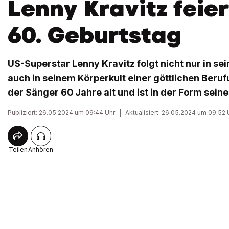
Lenny Kravitz feier
60. Geburtstag
US-Superstar Lenny Kravitz folgt nicht nur in se
auch in seinem Körperkult einer göttlichen Beruf
der Sänger 60 Jahre alt und ist in der Form sein
Publiziert: 26.05.2024 um 09:44 Uhr
|
Aktualisiert: 26.05.2024 um 09:52 
Teilen
Anhören