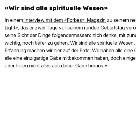
«Wir sind alle spirituelle Wesen»
In einem
Interview mit dem «Forbes»-Magazin
zu seinem ne
Light», das er zwei Tage vor seinem runden Geburtstag veröf
seine Sicht der Dinge folgendermassen: «Ich denke, mit zu
wichtig, noch tiefer zu gehen. Wir sind alle spirituelle Wese
Erfahrung machen wir hier auf der Erde. Wir haben alle eine 
alle eine einzigartige Gabe mitbekommen haben, doch einige
oder holen nicht alles aus dieser Gabe heraus.»