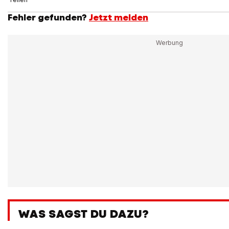
Fehler gefunden?
Jetzt melden
WAS SAGST DU DAZU?