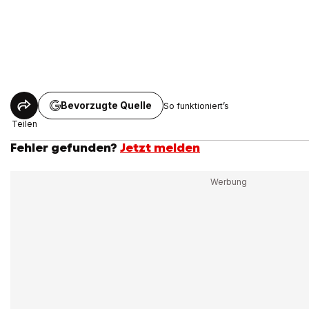
Bevorzugte Quelle
So funktioniert’s
Teilen
Fehler gefunden?
Jetzt melden