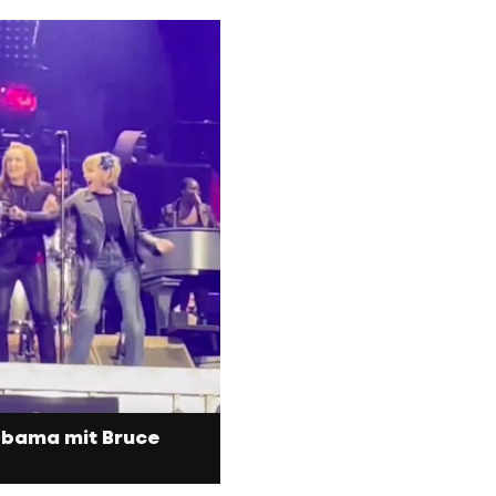
 Obama mit Bruce