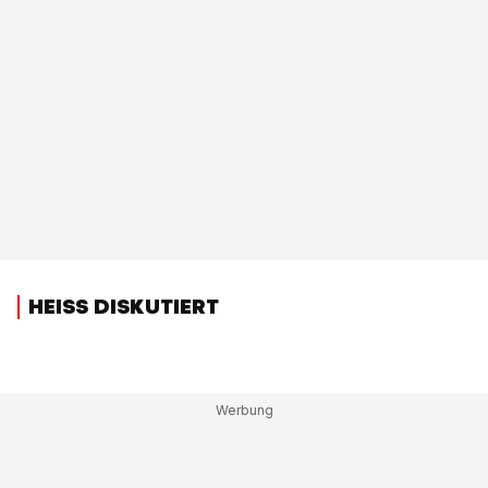
HEISS DISKUTIERT