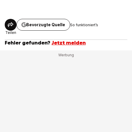
Bevorzugte Quelle
So funktioniert’s
Teilen
Fehler gefunden?
Jetzt melden