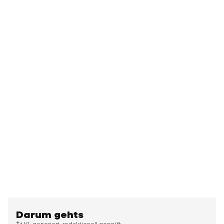
Darum gehts