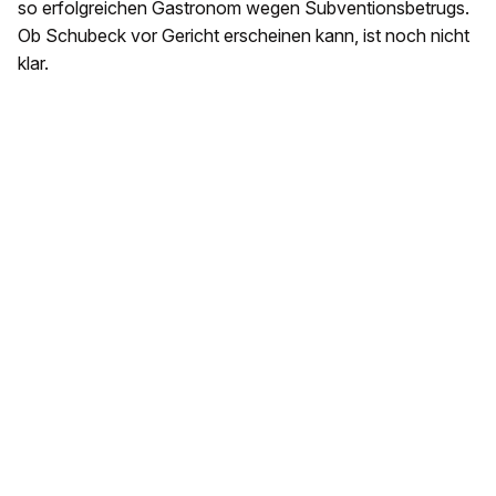
so erfolgreichen Gastronom wegen Subventionsbetrugs.
Ob Schubeck vor Gericht erscheinen kann, ist noch nicht
klar.