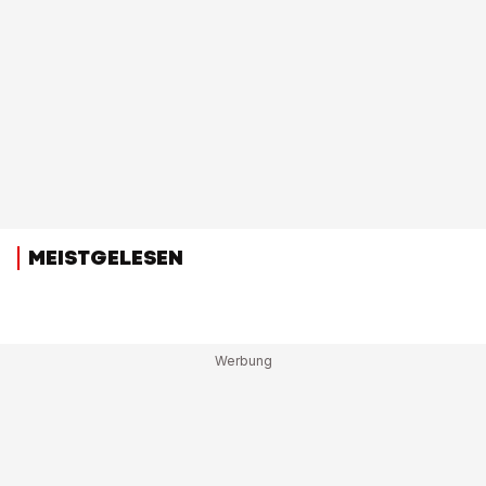
MEISTGELESEN