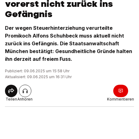
vorerst nicht zurück ins
Gefängnis
Der wegen Steuerhinterziehung verurteilte
Promikoch Alfons Schuhbeck muss aktuell nicht
zurück ins Gefängnis. Die Staatsanwaltschaft
München bestätigt: Gesundheitliche Gründe halten
ihn derzeit auf freiem Fuss.
Publiziert: 09.06.2025 um 15:58 Uhr
Aktualisiert: 09.06.2025 um 16:31 Uhr
Teilen
Anhören
Kommentieren