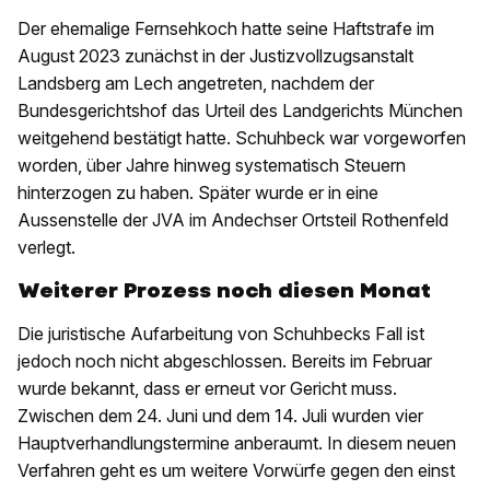
Der ehemalige Fernsehkoch hatte seine Haftstrafe im
August 2023 zunächst in der Justizvollzugsanstalt
Landsberg am Lech angetreten, nachdem der
Bundesgerichtshof das Urteil des Landgerichts München
weitgehend bestätigt hatte. Schuhbeck war vorgeworfen
worden, über Jahre hinweg systematisch Steuern
hinterzogen zu haben. Später wurde er in eine
Aussenstelle der JVA im Andechser Ortsteil Rothenfeld
verlegt.
Weiterer Prozess noch diesen Monat
Die juristische Aufarbeitung von Schuhbecks Fall ist
jedoch noch nicht abgeschlossen. Bereits im Februar
wurde bekannt, dass er erneut vor Gericht muss.
Zwischen dem 24. Juni und dem 14. Juli wurden vier
Hauptverhandlungstermine anberaumt. In diesem neuen
Verfahren geht es um weitere Vorwürfe gegen den einst