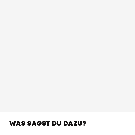
WAS SAGST DU DAZU?