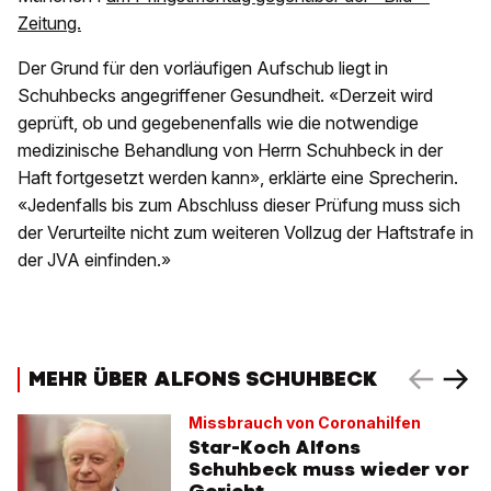
Zeitung.
Der Grund für den vorläufigen Aufschub liegt in
Schuhbecks angegriffener Gesundheit. «Derzeit wird
geprüft, ob und gegebenenfalls wie die notwendige
medizinische Behandlung von Herrn Schuhbeck in der
Haft fortgesetzt werden kann», erklärte eine Sprecherin.
«Jedenfalls bis zum Abschluss dieser Prüfung muss sich
der Verurteilte nicht zum weiteren Vollzug der Haftstrafe in
der JVA einfinden.»
MEHR ÜBER ALFONS SCHUHBECK
Missbrauch von Coronahilfen
Star-Koch Alfons
Schuhbeck muss wieder vor