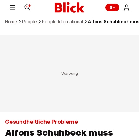
Home
People
People International
Alfons Schuhbeck muss
Gesundheitliche Probleme
Alfons Schuhbeck muss