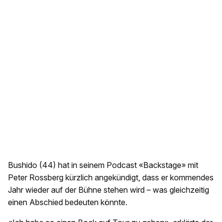
Bushido (44) hat in seinem Podcast «Backstage» mit
Peter Rossberg kürzlich angekündigt, dass er kommendes
Jahr wieder auf der Bühne stehen wird – was gleichzeitig
einen Abschied bedeuten könnte.