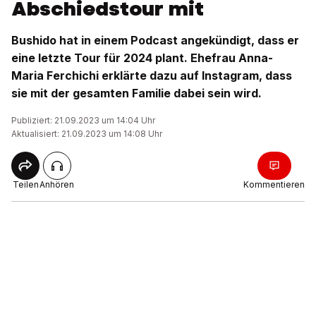
Abschiedstour mit
Bushido hat in einem Podcast angekündigt, dass er
eine letzte Tour für 2024 plant. Ehefrau Anna-
Maria Ferchichi erklärte dazu auf Instagram, dass
sie mit der gesamten Familie dabei sein wird.
Publiziert: 21.09.2023 um 14:04 Uhr
Aktualisiert: 21.09.2023 um 14:08 Uhr
Teilen
Anhören
Kommentieren