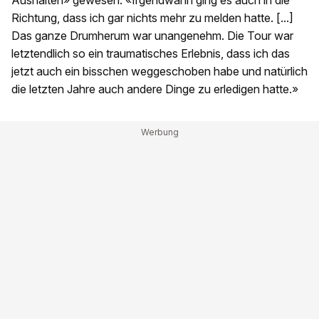
Aushalten» gewesen. «Irgendwann ging es auch in die
Richtung, dass ich gar nichts mehr zu melden hatte. [...]
Das ganze Drumherum war unangenehm. Die Tour war
letztendlich so ein traumatisches Erlebnis, dass ich das
jetzt auch ein bisschen weggeschoben habe und natürlich
die letzten Jahre auch andere Dinge zu erledigen hatte.»