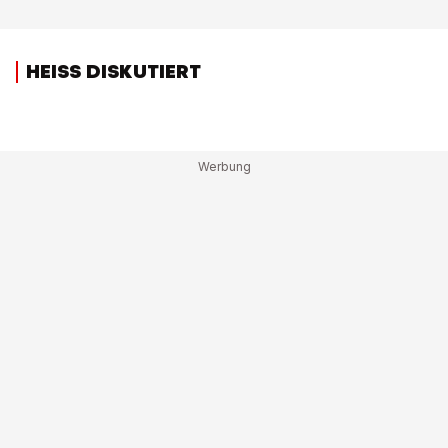
HEISS DISKUTIERT