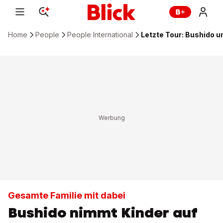
Home
People
People International
Letzte Tour: Bushido u
Gesamte Familie mit dabei
Bushido nimmt Kinder auf