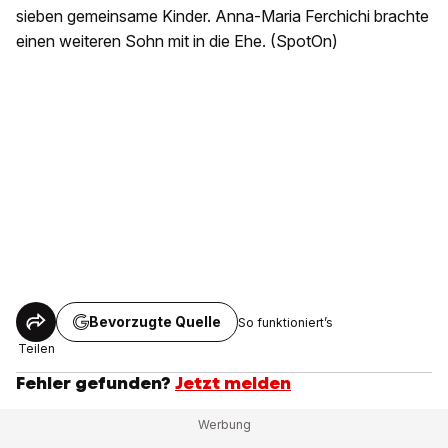
sieben gemeinsame Kinder. Anna-Maria Ferchichi brachte
einen weiteren Sohn mit in die Ehe. (SpotOn)
Bevorzugte Quelle
So funktioniert’s
Teilen
Fehler gefunden?
Jetzt melden