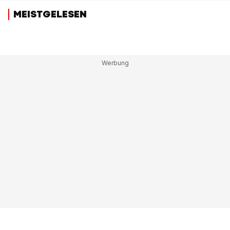
MEISTGELESEN