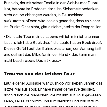
Bushido, der mit seiner Familie in der Wahlheimat Dubai
lebt, betonte im Podcast, dass ihn Sicherheitsbedenken
nicht davon abbringen werden, in Deutschland
aufzutreten. «Dann wird das so gemacht, dass es sicher
ist. Punkt. Geht nicht, gibt's nicht», stellte der Rapper klar.
«Die letzte Tour meines Lebens will ich mir nicht nehmen
lassen. Ich habe Bock drauf, die Leute haben Bock drauf.
Dieses Gefühl auf der Bühne zu stehen, der Vorhang fällt
und du hast das Mikrofon in der Hand - das kann man
nicht beschreiben. Das ist krass.»
Trauma von der letzten Tour
Laut eigener Aussage war Bushido vor sieben Jahren das
letzte Mal auf Tour. Er habe immer gerne live gespielt,
doch durch die Menschen, die mit ihm auf Tour gewesen
seien, sei es «schlimm und fürchterlich» und «nicht zum