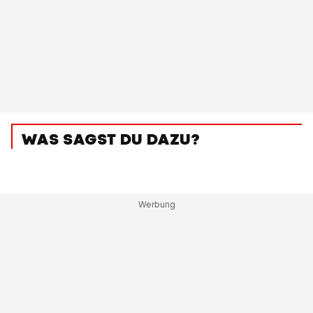
WAS SAGST DU DAZU?