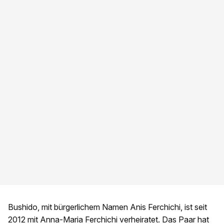
Bushido, mit bürgerlichem Namen Anis Ferchichi, ist seit
2012 mit Anna-Maria Ferchichi verheiratet. Das Paar hat