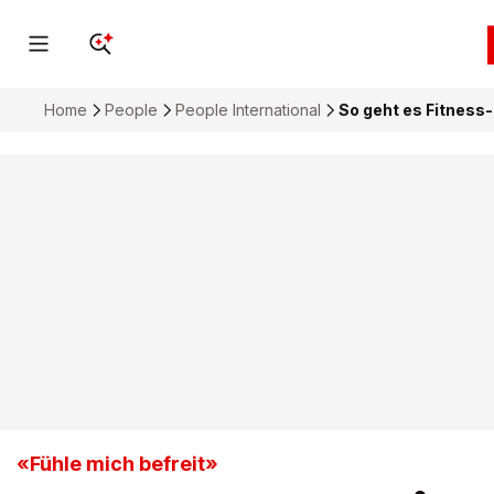
Home
People
People International
So geht es Fitness-
«Fühle mich befreit»