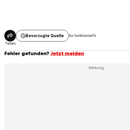
Bevorzugte Quelle
So funktioniert’s
Teilen
Fehler gefunden?
Jetzt melden