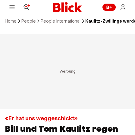
Home
People
People International
Kaulitz-Zwillinge werd
«Er hat uns weggeschickt»
Bill und Tom Kaulitz regen