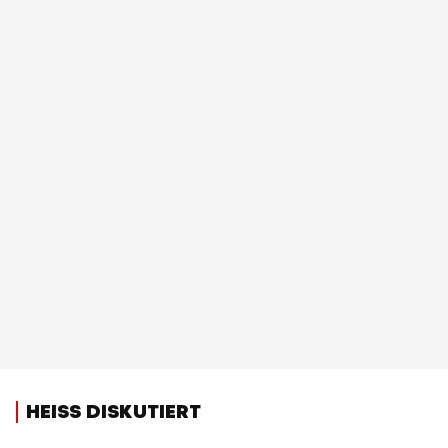
HEISS DISKUTIERT