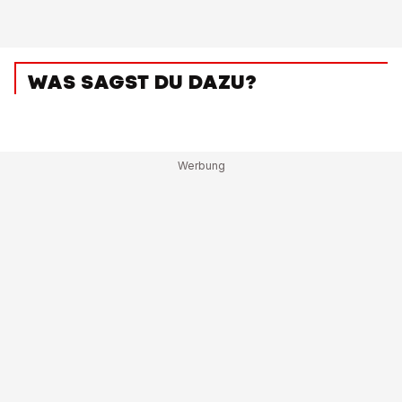
WAS SAGST DU DAZU?