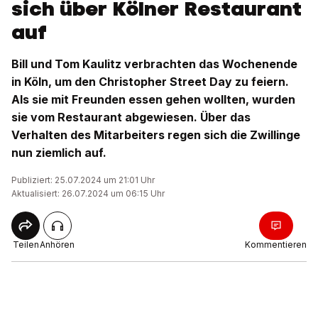
sich über Kölner Restaurant
auf
Bill und Tom Kaulitz verbrachten das Wochenende
in Köln, um den Christopher Street Day zu feiern.
Als sie mit Freunden essen gehen wollten, wurden
sie vom Restaurant abgewiesen. Über das
Verhalten des Mitarbeiters regen sich die Zwillinge
nun ziemlich auf.
Publiziert: 25.07.2024 um 21:01 Uhr
Aktualisiert: 26.07.2024 um 06:15 Uhr
Teilen
Anhören
Kommentieren