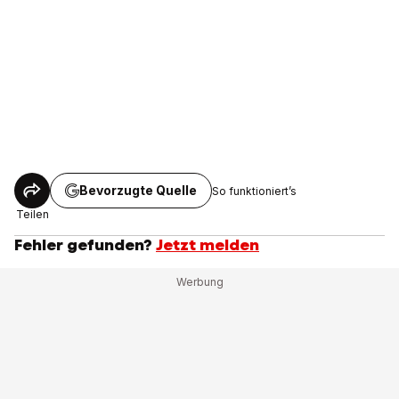
Bevorzugte Quelle
So funktioniert’s
Teilen
Fehler gefunden?
Jetzt melden