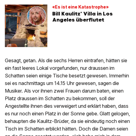
«Es ist eine Katastrophe»
Bill Kaulitz' Villa in Los
Angeles überflutet
Gesagt, getan. Als die sechs Herren eintrafen, hätten sie
ein fast leeres Lokal vorgefunden, nur draussen im
Schatten seien einige Tische besetzt gewesen. Immerhin
sei es nachmittags um 14.15 Uhr gewesen, sagen die
Musiker. Als vor ihnen zwei Frauen darum baten, einen
Platz draussen im Schatten zu bekommen, soll der
Angestellte ihnen dies verweigert und erklärt haben, dass
es nur noch einen Platz in der Sonne gebe. Glatt gelogen,
behaupten die Kaulitz-Brüder, da sie eindeutig noch einen
Tisch im Schatten erblickt hätten. Doch die Damen seien