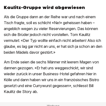
Kaulitz-Gruppe wird abgewiesen
Als die Gruppe dann an der Reihe war und nach einem
Tisch fragte, soll es schlicht «Ne!» geheissen haben –
angeblich wegen zu vieler Reservierungen. Das können
sich die Brüder jedoch nicht vorstellen. Tom Kaulitz
vermutet: «Der Typ wollte einfach nicht arbeiten! Also ich
glaube, es lag gar nicht an uns, er hat sich ja schon an den
beiden Mädels davor gestört.»
Am Ende seien die sechs Männer mit leerem Magen von
dannen gezogen. «Er hat uns weggeschickt, wir sind
wieder zurück in unser Business-Hotel gefahren hier in
Kölle und dann haben wir uns in ein französisches Bistro
gesetzt und eine Currywurst gegessen», schliesst Bill
Kaulitz die Story ab.