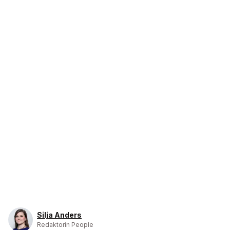
Silja Anders
Redaktorin People