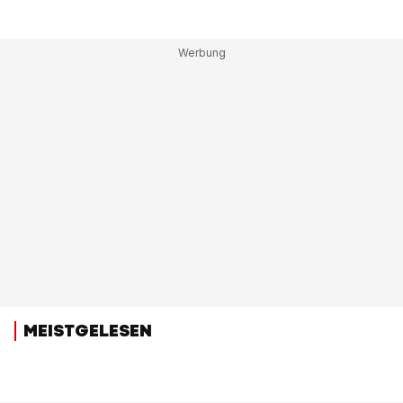
MEISTGELESEN