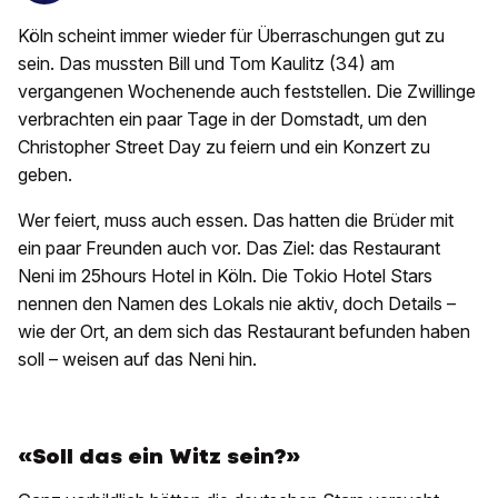
Köln scheint immer wieder für Überraschungen gut zu
sein. Das mussten Bill und Tom Kaulitz (34) am
vergangenen Wochenende auch feststellen. Die Zwillinge
verbrachten ein paar Tage in der Domstadt, um den
Christopher Street Day zu feiern und ein Konzert zu
geben.
Wer feiert, muss auch essen. Das hatten die Brüder mit
ein paar Freunden auch vor. Das Ziel: das Restaurant
Neni im 25hours Hotel in Köln. Die Tokio Hotel Stars
nennen den Namen des Lokals nie aktiv, doch Details –
wie der Ort, an dem sich das Restaurant befunden haben
soll – weisen auf das Neni hin.
«Soll das ein Witz sein?»