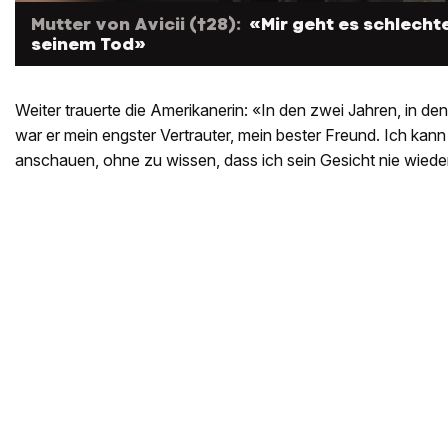
Mutter von Avicii (†28):
«Mir geht es schlecht
seinem Tod»
Weiter trauerte die Amerikanerin: «In den zwei Jahren, in 
war er mein engster Vertrauter, mein bester Freund. Ich kann
anschauen, ohne zu wissen, dass ich sein Gesicht nie wied