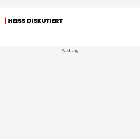
HEISS DISKUTIERT