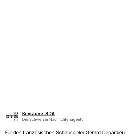
Keystone-SDA
Die Schweizer Nachrichtenagentur
Für den französischen Schauspieler Gérard Depardieu