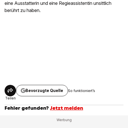
eine Ausstatterin und eine Regieassistentin unsittlich
berührt zu haben.
Bevorzugte Quelle
So funktioniert’s
Teilen
Fehler gefunden?
Jetzt melden