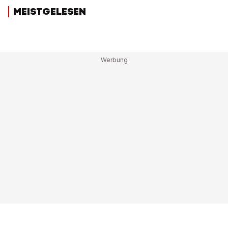
MEISTGELESEN