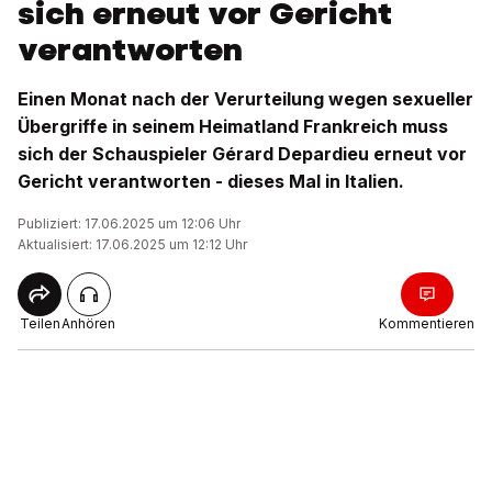
sich erneut vor Gericht
verantworten
Einen Monat nach der Verurteilung wegen sexueller
Übergriffe in seinem Heimatland Frankreich muss
sich der Schauspieler Gérard Depardieu erneut vor
Gericht verantworten - dieses Mal in Italien.
Publiziert: 17.06.2025 um 12:06 Uhr
Aktualisiert: 17.06.2025 um 12:12 Uhr
Teilen
Anhören
Kommentieren