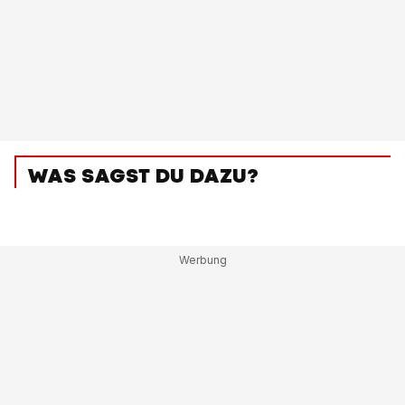
WAS SAGST DU DAZU?