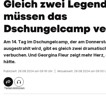
Gleich zwei Legen
müssen das
Dschungelcamp ve
Am 14. Tag im Dschungelcamp, der am Donnerst
ausgestrahlt wird, gibt es gleich zwei dramatis
verbuchen. Und Georgina Fleur zeigt mehr Herz,
hätte.
Publiziert: 29.08.2024 um 09:16 Uhr
|
Aktualisiert: 29.08.2024 um 09:50 
Teilen
Anhören