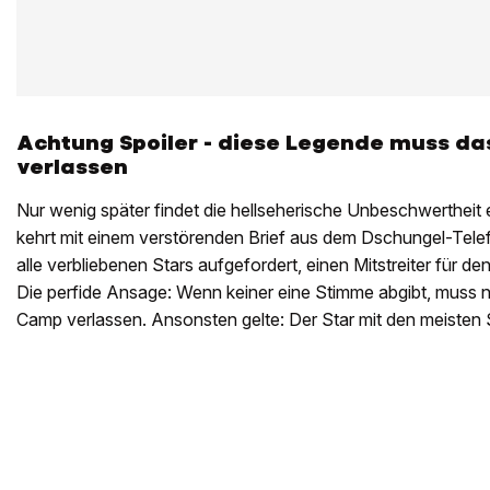
Achtung Spoiler - diese Legende muss d
verlassen
Nur wenig später findet die hellseherische Unbeschwertheit 
kehrt mit einem verstörenden Brief aus dem Dschungel-Tele
alle verbliebenen Stars aufgefordert, einen Mitstreiter für d
Die perfide Ansage: Wenn keiner eine Stimme abgibt, muss n
Camp verlassen. Ansonsten gelte: Der Star mit den meisten