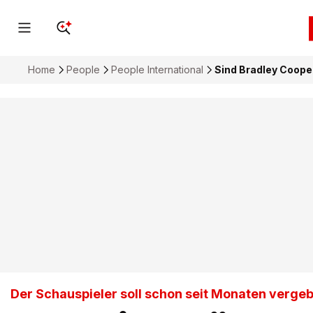
Home
People
People International
Sind Bradley Coope
Der Schauspieler soll schon seit Monaten vergeb