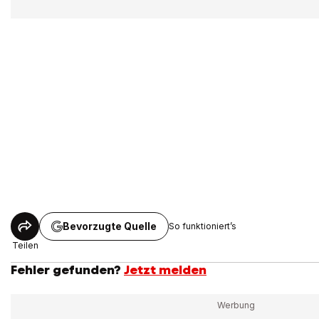
Bevorzugte Quelle
So funktioniert’s
Teilen
Fehler gefunden?
Jetzt melden