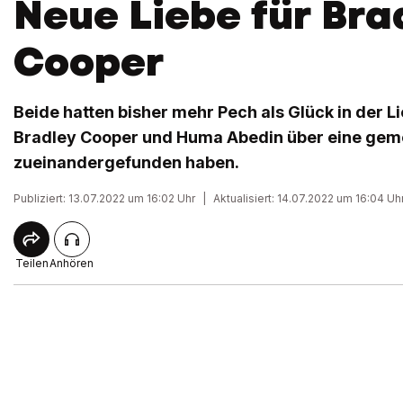
Neue Liebe für Bra
Cooper
Beide hatten bisher mehr Pech als Glück in der Li
Bradley Cooper und Huma Abedin über eine gem
zueinandergefunden haben.
Publiziert: 13.07.2022 um 16:02 Uhr
|
Aktualisiert: 14.07.2022 um 16:04 Uh
Teilen
Anhören