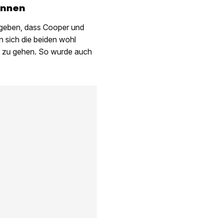
önnen
gegeben, dass Cooper und
sich die beiden wohl
ich zu gehen. So wurde auch