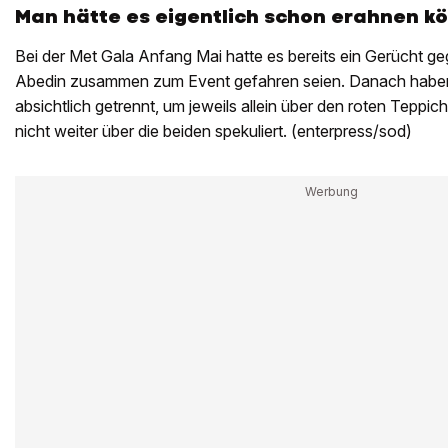
Man hätte es eigentlich schon erahnen k
Bei der Met Gala Anfang Mai hatte es bereits ein Gerücht 
Abedin zusammen zum Event gefahren seien. Danach haben 
absichtlich getrennt, um jeweils allein über den roten Tepp
nicht weiter über die beiden spekuliert. (enterpress/sod)