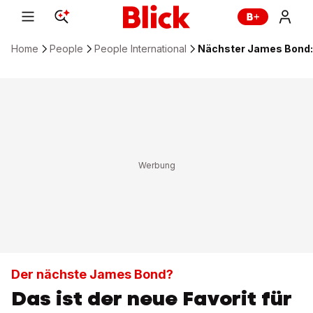
Home
People
People International
Nächster James Bond: 
Der nächste James Bond?
Das ist der neue Favorit für