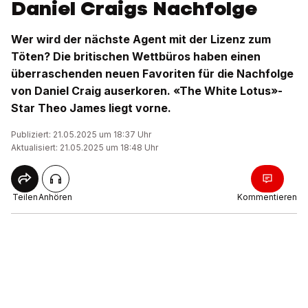
Daniel Craigs Nachfolge
Wer wird der nächste Agent mit der Lizenz zum
Töten? Die britischen Wettbüros haben einen
überraschenden neuen Favoriten für die Nachfolge
von Daniel Craig auserkoren. «The White Lotus»-
Star Theo James liegt vorne.
Publiziert: 21.05.2025 um 18:37 Uhr
Aktualisiert: 21.05.2025 um 18:48 Uhr
Teilen
Anhören
Kommentieren