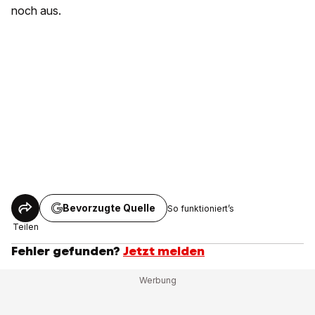
noch aus.
Bevorzugte Quelle
So funktioniert’s
Teilen
Fehler gefunden?
Jetzt melden