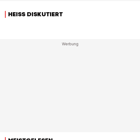
HEISS DISKUTIERT