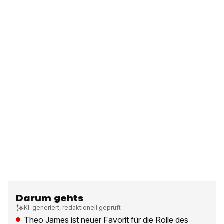
Darum gehts
KI-generiert, redaktionell geprüft
Theo James ist neuer Favorit für die Rolle des