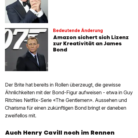
Bedeutende Änderung
Amazon sichert sich Lizenz
zur Kreativität an James
Bond
Der Brite hat bereits in Rollen überzeugt, die gewisse
Ähnlichkeiten mit der Bond-Figur aufweisen - etwa in Guy
Ritchies Netflix-Serie «The Gentlemen». Aussehen und
Charisma für einen zukünftigen Bond bringt er daneben
zweifellos mit.
Auch Henry Cavill noch im Rennen