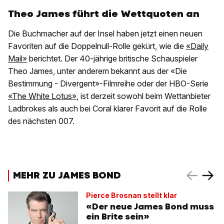
Theo James führt die Wettquoten an
Die Buchmacher auf der Insel haben jetzt einen neuen
Favoriten auf die Doppelnull-Rolle gekürt, wie die
«Daily
Mail»
berichtet. Der 40-jährige britische Schauspieler
Theo James, unter anderem bekannt aus der «Die
Bestimmung - Divergent»-Filmreihe oder der HBO-Serie
«The White Lotus»
, ist derzeit sowohl beim Wettanbieter
Ladbrokes als auch bei Coral klarer Favorit auf die Rolle
des nächsten 007.
MEHR ZU JAMES BOND
Pierce Brosnan stellt klar
«Der neue James Bond muss
ein Brite sein»