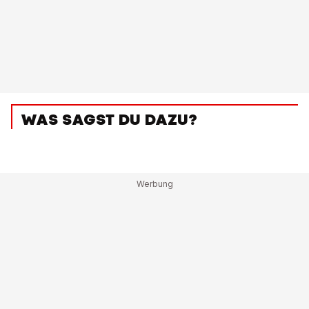
WAS SAGST DU DAZU?