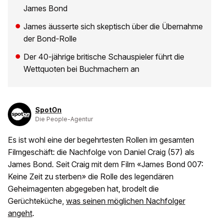
James Bond
James äusserte sich skeptisch über die Übernahme
der Bond-Rolle
Der 40-jährige britische Schauspieler führt die
Wettquoten bei Buchmachern an
SpotOn
Die People-Agentur
Es ist wohl eine der begehrtesten Rollen im gesamten
Filmgeschäft: die Nachfolge von Daniel Craig (57) als
James Bond. Seit Craig mit dem Film «James Bond 007:
Keine Zeit zu sterben» die Rolle des legendären
Geheimagenten abgegeben hat, brodelt die
Gerüchteküche,
was seinen möglichen Nachfolger
angeht
.